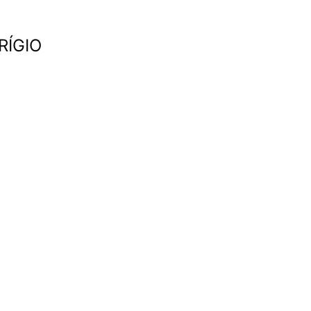
RÍGIO