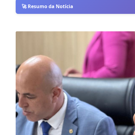
🚀 Resumo da Notícia