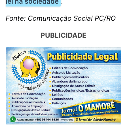
lei na sociedade
.
Fonte:
Comunicação Social PC/RO
PUBLICIDADE