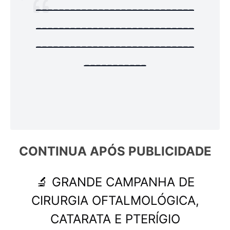
----------------------------
----------------------------
----------------------------
-----------
CONTINUA APÓS 
PUBLICIDADE
🔬 GRANDE CAMPANHA DE
CIRURGIA OFTALMOLÓGICA,
CATARATA E PTERÍGIO