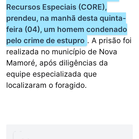
Recursos Especiais (CORE),
prendeu, na manhã desta quinta-
feira (04), um homem condenado
pelo crime de estupro
. A prisão foi
realizada no município de Nova
Mamoré, após diligências da
equipe especializada que
localizaram o foragido.