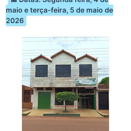
maio e terça-feira, 5 de maio de
2026