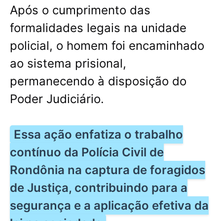
Após o cumprimento das
formalidades legais na unidade
policial, o homem foi encaminhado
ao sistema prisional,
permanecendo à disposição do
Poder Judiciário.
Essa ação enfatiza o trabalho
contínuo da Polícia Civil de
Rondônia na captura de foragidos
de Justiça, contribuindo para a
segurança e a aplicação efetiva da