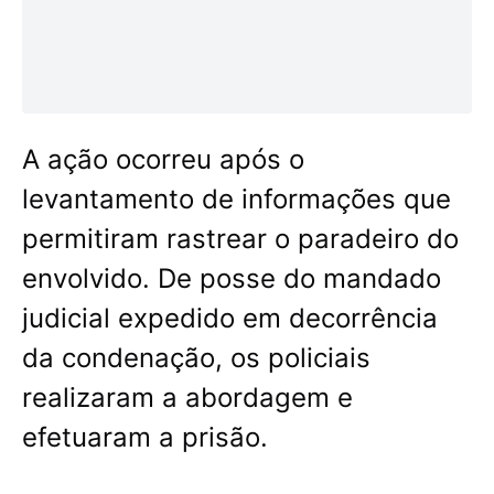
A ação ocorreu após o
levantamento de informações que
permitiram rastrear o paradeiro do
envolvido. De posse do mandado
judicial expedido em decorrência
da condenação, os policiais
realizaram a abordagem e
efetuaram a prisão.