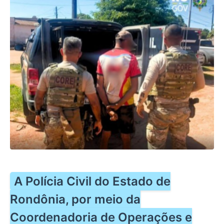
A Polícia Civil do Estado de
Rondônia, por meio da
Coordenadoria de Operações e