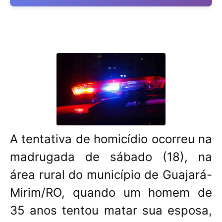
A tentativa de homicídio ocorreu na
madrugada de sábado (18), na
área rural do município de Guajará-
Mirim/RO, quando um homem de
35 anos tentou matar sua esposa,