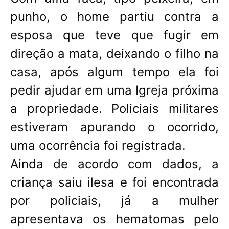
punho, o home partiu contra a
esposa que teve que fugir em
direção a mata, deixando o filho na
casa, após algum tempo ela foi
pedir ajudar em uma Igreja próxima
a propriedade. Policiais militares
estiveram apurando o ocorrido,
uma ocorrência foi registrada.
Ainda de acordo com dados, a
criança saiu ilesa e foi encontrada
por policiais, já a mulher
apresentava os hematomas pelo