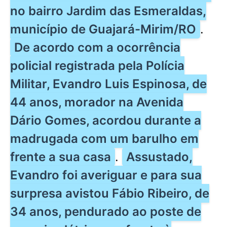
no bairro Jardim das Esmeraldas,
município de Guajará-Mirim/RO
.
De acordo com a ocorrência
policial registrada pela Polícia
Militar, Evandro Luis Espinosa, de
44 anos, morador na Avenida
Dário Gomes, acordou durante a
madrugada com um barulho em
frente a sua casa
.
Assustado,
Evandro foi averiguar e para sua
surpresa avistou Fábio Ribeiro, de
34 anos, pendurado ao poste de