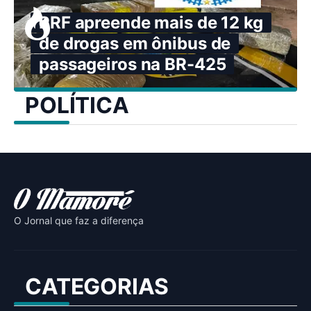
PRF apreende mais de 12 kg
de drogas em ônibus de
passageiros na BR-425
POLÍTICA
O Jornal que faz a diferença
CATEGORIAS