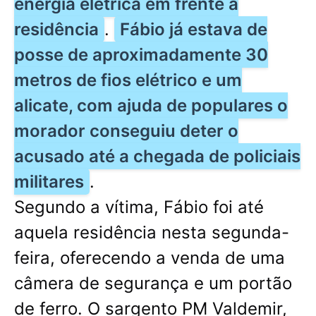
energia elétrica em frente à
residência
.
Fábio já estava de
posse de aproximadamente 30
metros de fios elétrico e um
alicate, com ajuda de populares o
morador conseguiu deter o
acusado até a chegada de policiais
militares
.
Segundo a vítima, Fábio foi até
aquela residência nesta segunda-
feira, oferecendo a venda de uma
câmera de segurança e um portão
de ferro. O sargento PM Valdemir,