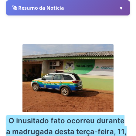
▼
🚀 Resumo da Notícia
O inusitado fato ocorreu durante
a madrugada desta terça-feira, 11,