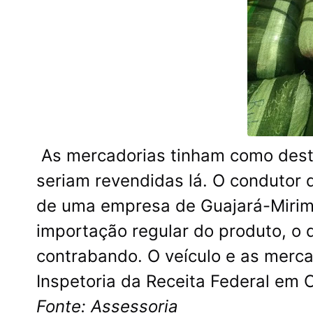
As mercadorias tinham como desti
seriam revendidas lá. O condutor 
de uma empresa de Guajará-Mirim,
importação regular do produto, o 
contrabando. O veículo e as merc
Inspetoria da Receita Federal em 
Fonte: Assessoria