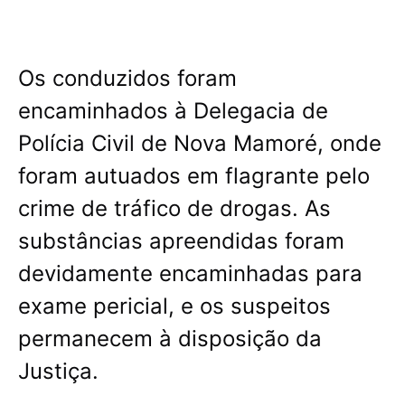
Os conduzidos foram
encaminhados à Delegacia de
Polícia Civil de Nova Mamoré, onde
foram autuados em flagrante pelo
crime de tráfico de drogas. As
substâncias apreendidas foram
devidamente encaminhadas para
exame pericial, e os suspeitos
permanecem à disposição da
Justiça.