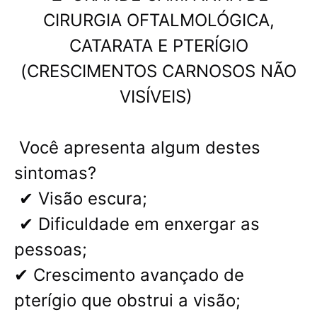
CIRURGIA OFTALMOLÓGICA,
CATARATA E PTERÍGIO
(CRESCIMENTOS CARNOSOS NÃO
VISÍVEIS)
Você apresenta algum destes
sintomas?
✔ Visão escura;
✔ Dificuldade em enxergar as
pessoas;
✔ Crescimento avançado de
pterígio que obstrui a visão;