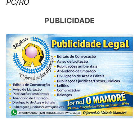
PC/RO
PUBLICIDADE