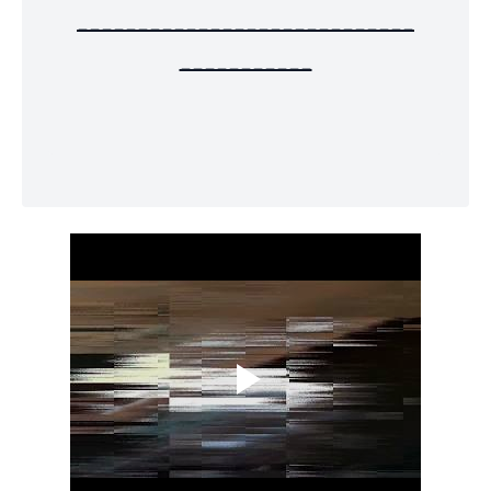
----------------------------
-----------