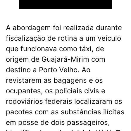
A abordagem foi realizada durante
fiscalização de rotina a um veículo
que funcionava como táxi, de
origem de Guajará-Mirim com
destino a Porto Velho. Ao
revistarem as bagagens e os
ocupantes, os policiais civis e
rodoviários federais localizaram os
pacotes com as substâncias ilícitas
em posse de dois passageiros,