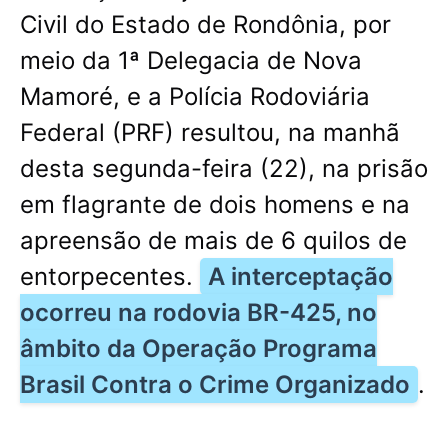
Civil do Estado de Rondônia, por
meio da 1ª Delegacia de Nova
Mamoré, e a Polícia Rodoviária
Federal (PRF) resultou, na manhã
desta segunda-feira (22), na prisão
em flagrante de dois homens e na
apreensão de mais de 6 quilos de
entorpecentes.
A interceptação
ocorreu na rodovia BR-425, no
âmbito da Operação Programa
Brasil Contra o Crime Organizado
.