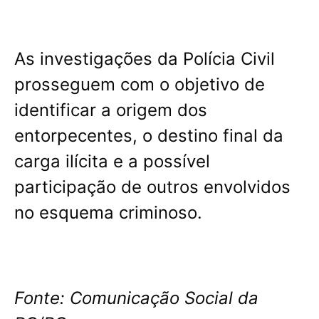
As investigações da Polícia Civil
prosseguem com o objetivo de
identificar a origem dos
entorpecentes, o destino final da
carga ilícita e a possível
participação de outros envolvidos
no esquema criminoso.
Fonte: Comunicação Social da