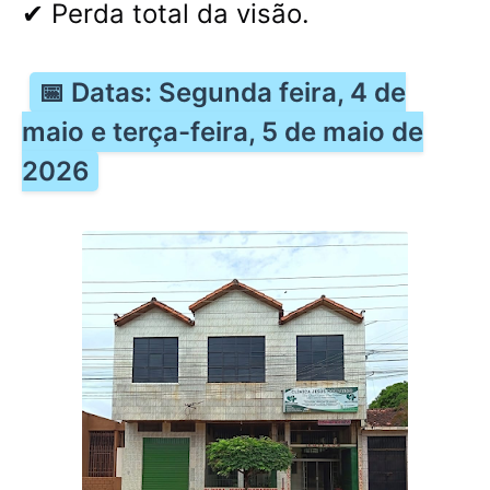
✔ Perda total da visão.
📅 Datas: Segunda feira, 4 de
maio e terça-feira, 5 de maio de
2026