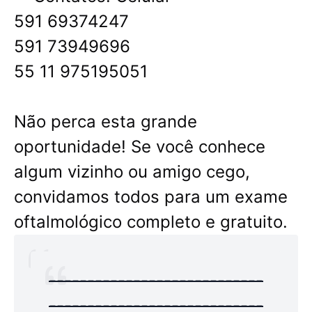
591 69374247
591 73949696
55 11 975195051
Não perca esta grande
oportunidade! Se você conhece
algum vizinho ou amigo cego,
convidamos todos para um exame
oftalmológico completo e gratuito.
----------------------------
----------------------------