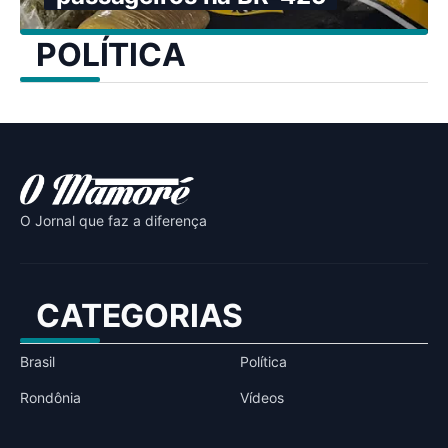
POLÍTICA
O Jornal que faz a diferença
CATEGORIAS
Brasil
Política
Rondônia
Vídeos