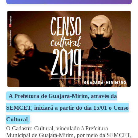
A Prefeitura de Guajará-Mirim, através da
SEMCET, iniciará a partir do dia 15/01 o Censo
Cultural
.
O Cadastro Cultural, vinculado à Prefeitura
Municipal de Guajará-Mirim, por meio da SEMCET,