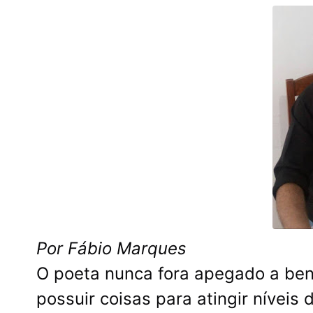
Por Fábio Marques
O poeta nunca fora apegado a ben
possuir coisas para atingir níveis 