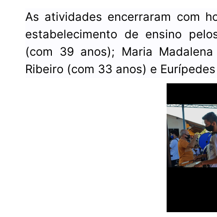
As atividades encerraram com h
estabelecimento de ensino pelos
(com 39 anos); Maria Madalena 
Ribeiro (com 33 anos) e Eurípedes