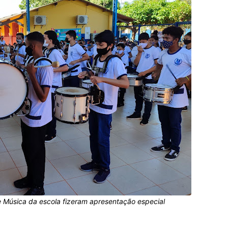
e Música da escola fizeram apresentação especial