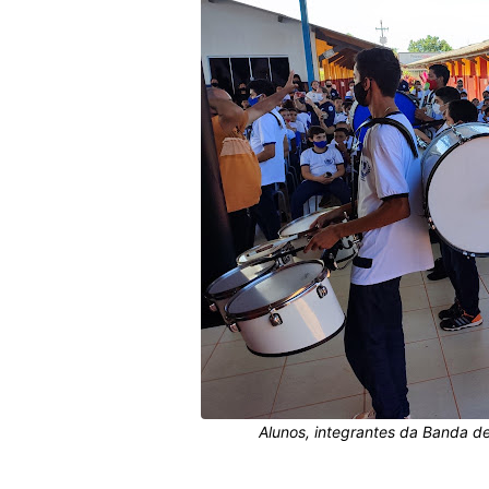
Alunos, integrantes da Banda d