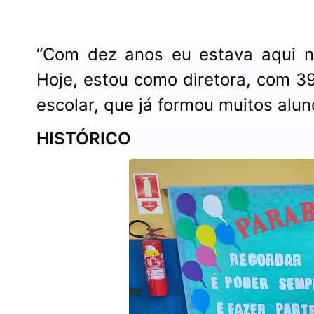
“Com dez anos eu estava aqui na
Hoje, estou como diretora, com 3
escolar, que já formou muitos alun
HISTÓRICO