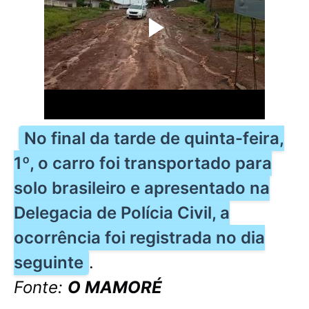
No final da tarde de quinta-feira,
1º, o carro foi transportado para
solo brasileiro e apresentado na
Delegacia de Polícia Civil, a
ocorrência foi registrada no dia
seguinte
.
Fonte:
O MAMORÉ