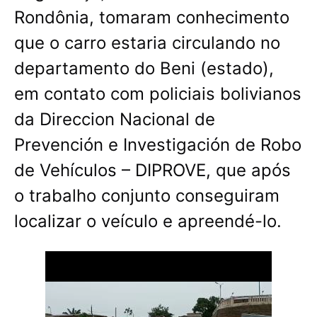
Rondônia, tomaram conhecimento
que o carro estaria circulando no
departamento do Beni (estado),
em contato com policiais bolivianos
da Direccion Nacional de
Prevención e Investigación de Robo
de Vehículos – DIPROVE, que após
o trabalho conjunto conseguiram
localizar o veículo e apreendé-lo.