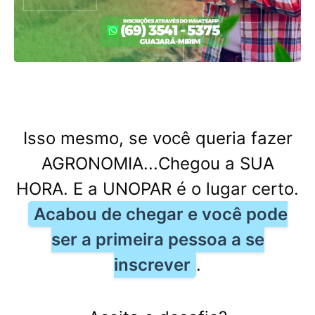
Isso mesmo, se você queria fazer
AGRONOMIA...Chegou a SUA
HORA. E a UNOPAR é o lugar certo.
Acabou de chegar e você pode
ser a primeira pessoa a se
inscrever
.