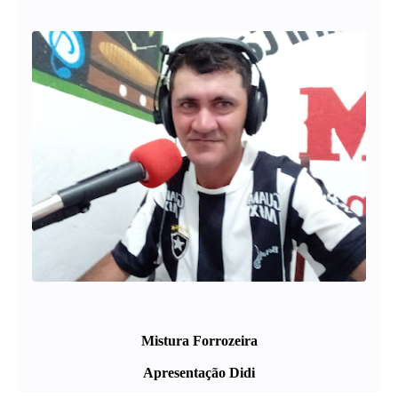
Mistura Forrozeira
Apresentação Didi