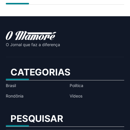
O Jornal que faz a diferença
CATEGORIAS
Brasil
Política
Rondônia
Vídeos
PESQUISAR