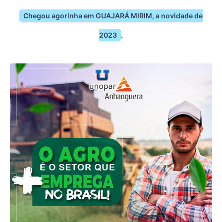
Chegou agorinha em GUAJARÁ MIRIM, a novidade de
2023
.