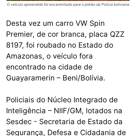
O veículo apreendido foi encaminhado para o prédio da Polícia boliviana
Desta vez um carro VW Spin
Premier, de cor branca, placa QZZ
8197, foi roubado no Estado do
Amazonas, o veículo fora
encontrado na cidade de
Guayaramerin – Beni/Bolívia.
Policiais do Núcleo Integrado de
Inteligência – NIIF/GM, lotados na
Sesdec - Secretaria de Estado da
Segurança, Defesa e Cidadania de