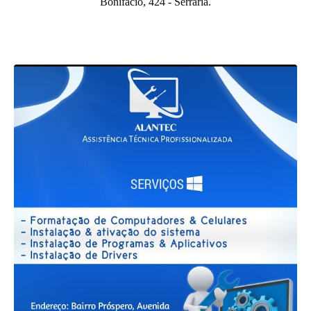
Bonifácio, 424 - Serraria.