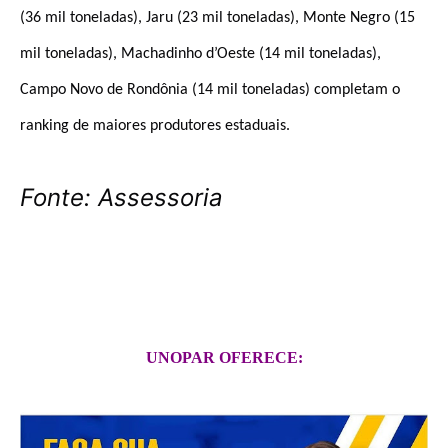
(36 mil toneladas), Jaru (23 mil toneladas), Monte Negro (15
mil toneladas), Machadinho d’Oeste (14 mil toneladas),
Campo Novo de Rondônia (14 mil toneladas) completam o
ranking de maiores produtores estaduais.
Fonte: Assessoria
UNOPAR OFERECE: