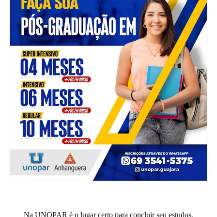
Na UNOPAR é o lugar certo para concluir seu estudos.