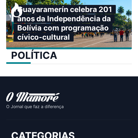
Guayaramerín celebra 201
anos da Independência da
Bolívia com programação
cívico-cultural
POLÍTICA
O Jornal que faz a diferença
CATEGORIAS