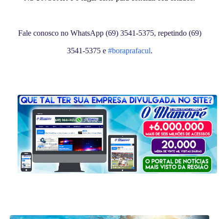
Fale conosco no WhatsApp (69) 3541-5375, repetindo (69)
3541-5375 e
#boraprafacul
.