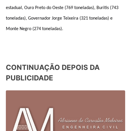
estadual, Ouro Preto do Oeste (769 toneladas), Buritis (743
toneladas), Governador Jorge Teixeira (321 toneladas) e
Monte Negro (274 toneladas).
CONTINUAÇÃO DEPOIS DA
PUBLICIDADE