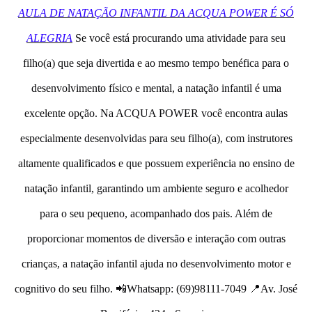
AULA DE NATAÇÃO INFANTIL DA ACQUA POWER É SÓ
ALEGRIA
Se você está procurando uma atividade para seu
filho(a) que seja divertida e ao mesmo tempo benéfica para o
desenvolvimento físico e mental, a natação infantil é uma
excelente opção. Na ACQUA POWER você encontra aulas
especialmente desenvolvidas para seu filho(a), com instrutores
altamente qualificados e que possuem experiência no ensino de
natação infantil, garantindo um ambiente seguro e acolhedor
para o seu pequeno, acompanhado dos pais. Além de
proporcionar momentos de diversão e interação com outras
crianças, a natação infantil ajuda no desenvolvimento motor e
cognitivo do seu filho. 📲Whatsapp: (69)98111-7049 📍Av. José