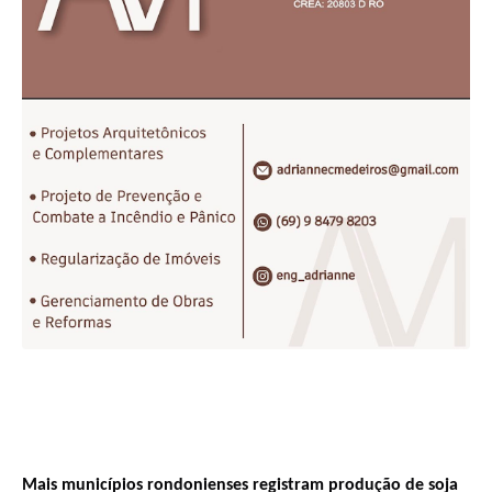
Mais municípios rondonienses registram produção de soja