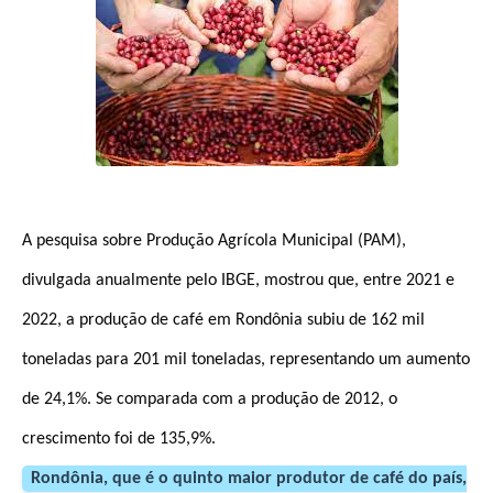
A pesquisa sobre Produção Agrícola Municipal (PAM),
divulgada anualmente pelo IBGE, mostrou que, entre 2021 e
2022, a produção de café em Rondônia subiu de 162 mil
toneladas para 201 mil toneladas, representando um aumento
de 24,1%. Se comparada com a produção de 2012, o
crescimento foi de 135,9%.
Rondônia, que é o quinto maior produtor de café do país,