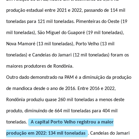
produção estadual entre 2021 e 2022, passando de 114 mil
toneladas para 121 mil toneladas. Pimenteiras do Oeste (19
mil toneladas), São Miguel do Guaporé (19 mil toneladas),
Nova Mamoré (13 mil toneladas), Porto Velho (13 mil
toneladas) e Candeias do Jamari (12 mil toneladas) foram os
maiores produtores de Rondônia.
Outro dado demonstrado na PAM é a diminuição da produção
de mandioca desde o ano de 2016. Entre 2016 e 2022,
Rondônia produziu quase 260 mil toneladas a menos deste
produto, diminuindo de 664 mil toneladas para 404 mil
toneladas.
A capital Porto Velho registrou a maior
produção em 2022: 134 mil toneladas
. Candeias do Jamari