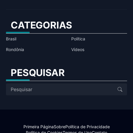
CATEGORIAS
Brasil
Política
Rondônia
Vídeos
PESQUISAR
Primeira Página
Sobre
Política de Privacidade
Política de Cookies
Termos de Uso
Contato