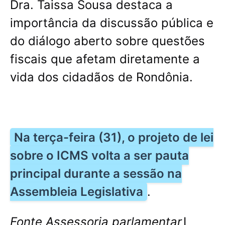
Dra. Taissa Sousa destaca a
importância da discussão pública e
do diálogo aberto sobre questões
fiscais que afetam diretamente a
vida dos cidadãos de Rondônia.
Na terça-feira (31), o projeto de lei
sobre o ICMS volta a ser pauta
principal durante a sessão na
Assembleia Legislativa
.
Fonte Assessoria parlamentar
L