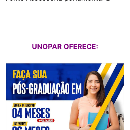
UNOPAR OFERECE: