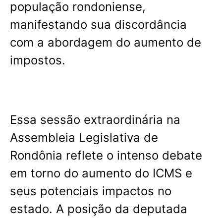
população rondoniense,
manifestando sua discordância
com a abordagem do aumento de
impostos.
Essa sessão extraordinária na
Assembleia Legislativa de
Rondônia reflete o intenso debate
em torno do aumento do ICMS e
seus potenciais impactos no
estado. A posição da deputada