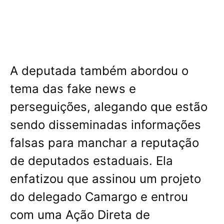
A deputada também abordou o
tema das fake news e
perseguições, alegando que estão
sendo disseminadas informações
falsas para manchar a reputação
de deputados estaduais. Ela
enfatizou que assinou um projeto
do delegado Camargo e entrou
com uma Ação Direta de