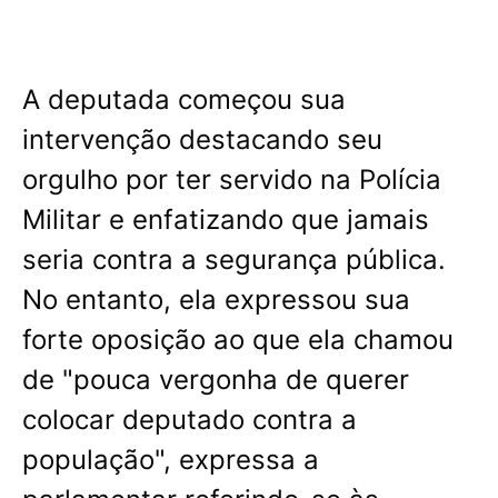
A deputada começou sua
intervenção destacando seu
orgulho por ter servido na Polícia
Militar e enfatizando que jamais
seria contra a segurança pública.
No entanto, ela expressou sua
forte oposição ao que ela chamou
de "pouca vergonha de querer
colocar deputado contra a
população", expressa a