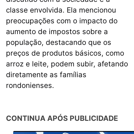
classe envolvida. Ela mencionou
preocupações com o impacto do
aumento de impostos sobre a
população, destacando que os
preços de produtos básicos, como
arroz e leite, podem subir, afetando
diretamente as famílias
rondonienses.
CONTINUA APÓS PUBLICIDADE