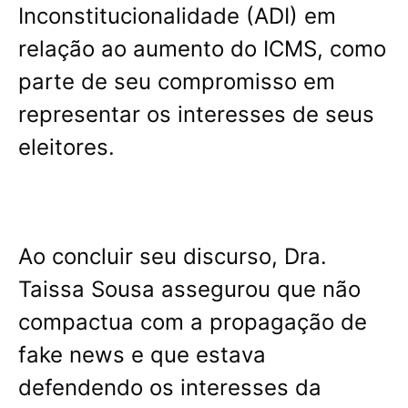
Inconstitucionalidade (ADI) em
relação ao aumento do ICMS, como
parte de seu compromisso em
representar os interesses de seus
eleitores.
Ao concluir seu discurso, Dra.
Taissa Sousa assegurou que não
compactua com a propagação de
fake news e que estava
defendendo os interesses da