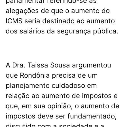
parlamentar referindo-se às
alegações de que o aumento do
ICMS seria destinado ao aumento
dos salários da segurança pública.
A Dra. Taissa Sousa argumentou
que Rondônia precisa de um
planejamento cuidadoso em
relação ao aumento de impostos e
que, em sua opinião, o aumento de
impostos deve ser fundamentado,
discutido com a sociedade e a