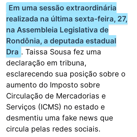
Em uma sessão extraordinária
realizada na última sexta-feira, 27,
na Assembleia Legislativa de
Rondônia, a deputada estadual
Dra
. Taissa Sousa fez uma
declaração em tribuna,
esclarecendo sua posição sobre o
aumento do Imposto sobre
Circulação de Mercadorias e
Serviços (ICMS) no estado e
desmentiu uma fake news que
circula pelas redes sociais.