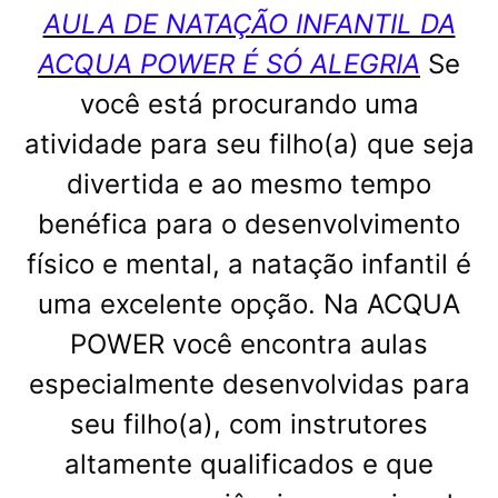
AULA DE NATAÇÃO INFANTIL DA
ACQUA POWER É SÓ ALEGRIA
Se
você está procurando uma
atividade para seu filho(a) que seja
divertida e ao mesmo tempo
benéfica para o desenvolvimento
físico e mental, a natação infantil é
uma excelente opção. Na ACQUA
POWER você encontra aulas
especialmente desenvolvidas para
seu filho(a), com instrutores
altamente qualificados e que