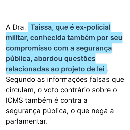
A Dra.
Taissa, que é ex-policial
militar, conhecida também por seu
compromisso com a segurança
pública, abordou questões
relacionadas ao projeto de lei
.
Segundo as informações falsas que
circulam, o voto contrário sobre o
ICMS também é contra a
segurança pública, o que nega a
parlamentar.