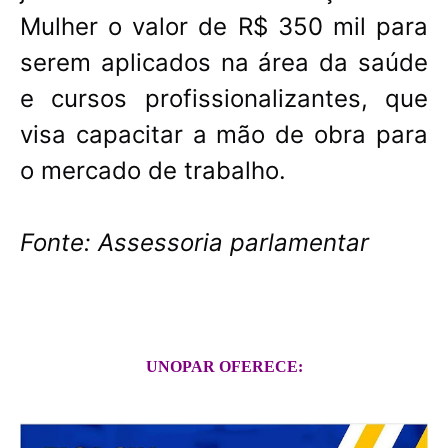
Mulher o valor de R$ 350 mil para
serem aplicados na área da saúde
e cursos profissionalizantes, que
visa capacitar a mão de obra para
o mercado de trabalho.
Fonte: Assessoria parlamentar
UNOPAR OFERECE: