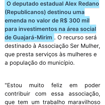
O deputado estadual Alex Redano
(Republicanos) destinou uma
emenda no valor de R$ 300 mil
para investimentos na área social
de Guajará-Mirim
. O recurso será
destinado à Associação Ser Mulher,
que presta serviços às mulheres e
a população do município.
"Estou muito feliz em poder
contribuir com essa associação,
que tem um trabalho maravilhoso