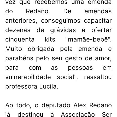
vez que recebemos uma emenda
do Redano. De emendas
anteriores, conseguimos capacitar
dezenas de grávidas e ofertar
cinquenta kits "mamãe-bebê".
Muito obrigada pela emenda e
parabéns pelo seu gesto de amor,
para com as pessoas em
vulnerabilidade social", ressaltou
professora Lucila.
Ao todo, o deputado Alex Redano
já destinou à Associação Ser