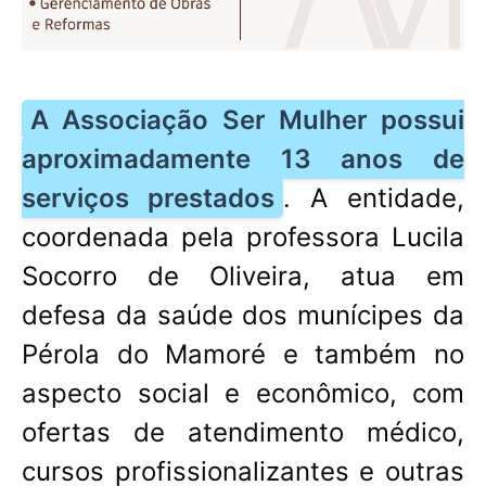
A Associação Ser Mulher possui
aproximadamente 13 anos de
serviços prestados
. A entidade,
coordenada pela professora Lucila
Socorro de Oliveira, atua em
defesa da saúde dos munícipes da
Pérola do Mamoré e também no
aspecto social e econômico, com
ofertas de atendimento médico,
cursos profissionalizantes e outras