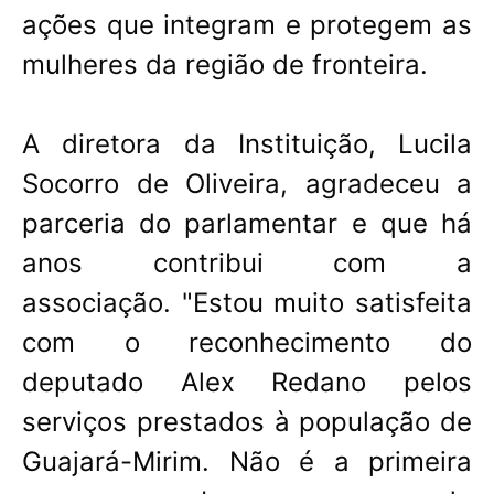
ações que integram e protegem as
mulheres da região de fronteira.
A diretora da Instituição, Lucila
Socorro de Oliveira, agradeceu a
parceria do parlamentar e que há
anos contribui com a
associação. "Estou muito satisfeita
com o reconhecimento do
deputado Alex Redano pelos
serviços prestados à população de
Guajará-Mirim. Não é a primeira