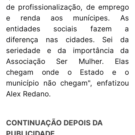
de profissionalização, de emprego
e renda aos munícipes. As
entidades sociais fazem a
diferença nas cidades. Sei da
seriedade e da importância da
Associação Ser Mulher. Elas
chegam onde o Estado e o
município não chegam", enfatizou
Alex Redano.
CONTINUAÇÃO DEPOIS DA
PUBLICIDADE