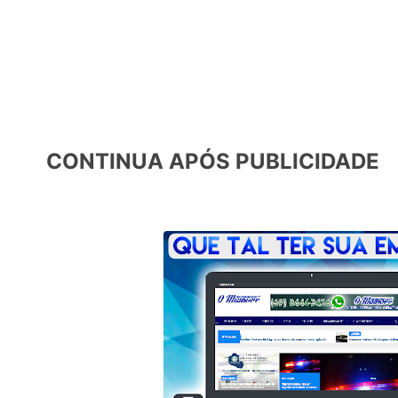
CONTINUA APÓS PUBLICIDADE