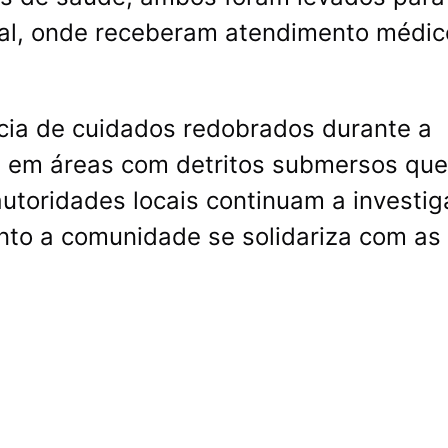
nal, onde receberam atendimento médic
cia de cuidados redobrados durante a
e em áreas com detritos submersos que
utoridades locais continuam a investig
nto a comunidade se solidariza com as