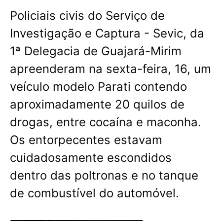
Policiais civis do Serviço de
Investigação e Captura - Sevic, da
1ª Delegacia de Guajará-Mirim
apreenderam na sexta-feira, 16, um
veículo modelo Parati contendo
aproximadamente 20 quilos de
drogas, entre cocaína e maconha.
Os entorpecentes estavam
cuidadosamente escondidos
dentro das poltronas e no tanque
de combustível do automóvel.