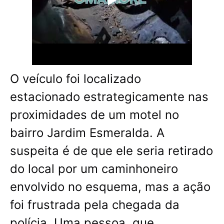
O veículo foi localizado
estacionado estrategicamente nas
proximidades de um motel no
bairro Jardim Esmeralda. A
suspeita é de que ele seria retirado
do local por um caminhoneiro
envolvido no esquema, mas a ação
foi frustrada pela chegada da
polícia. Uma pessoa, que