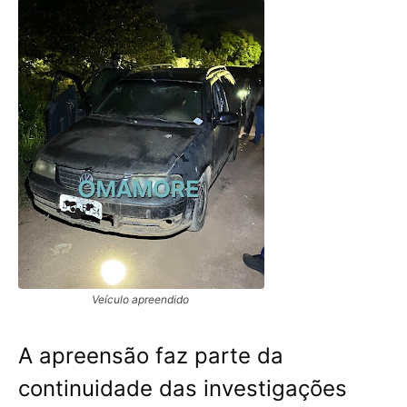
Veículo apreendido
A apreensão faz parte da
continuidade das investigações