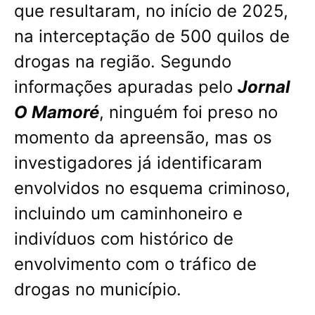
que resultaram, no início de 2025,
na interceptação de 500 quilos de
drogas na região. Segundo
informações apuradas pelo
Jornal
O Mamoré
, ninguém foi preso no
momento da apreensão, mas os
investigadores já identificaram
envolvidos no esquema criminoso,
incluindo um caminhoneiro e
indivíduos com histórico de
envolvimento com o tráfico de
drogas no município.