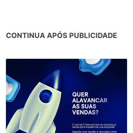
CONTINUA APÓS PUBLICIDADE