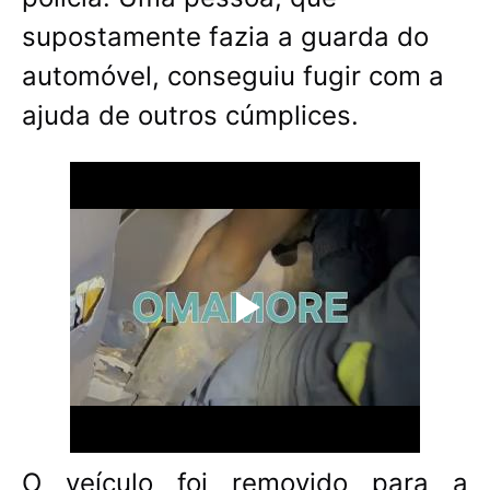
supostamente fazia a guarda do
automóvel, conseguiu fugir com a
ajuda de outros cúmplices.
O veículo foi removido para a