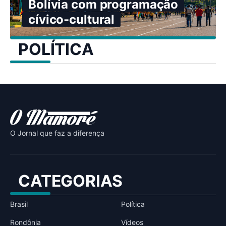
Bolívia com programação
cívico-cultural
POLÍTICA
O Jornal que faz a diferença
CATEGORIAS
Brasil
Política
Rondônia
Vídeos