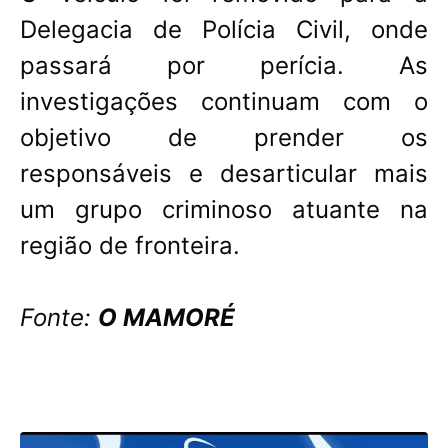
Delegacia de Polícia Civil, onde
passará por perícia. As
investigações continuam com o
objetivo de prender os
responsáveis e desarticular mais
um grupo criminoso atuante na
região de fronteira.
Fonte:
O MAMORÉ