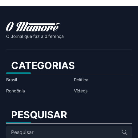
O Jornal que faz a diferença
CATEGORIAS
Brasil
Política
Rondônia
Vídeos
PESQUISAR