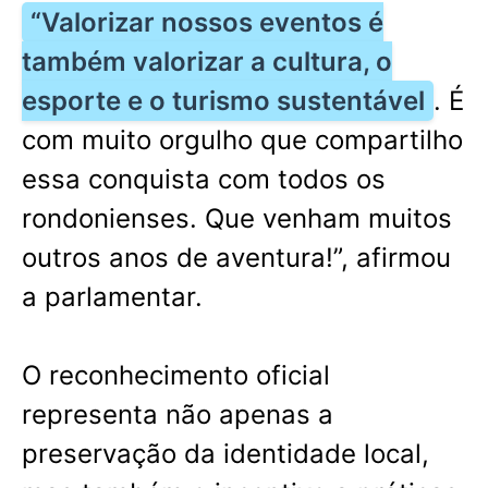
“Valorizar nossos eventos é
também valorizar a cultura, o
esporte e o turismo sustentável
. É
com muito orgulho que compartilho
essa conquista com todos os
rondonienses. Que venham muitos
outros anos de aventura!”, afirmou
a parlamentar.
O reconhecimento oficial
representa não apenas a
preservação da identidade local,