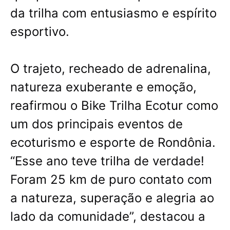
da trilha com entusiasmo e espírito
esportivo.
O trajeto, recheado de adrenalina,
natureza exuberante e emoção,
reafirmou o Bike Trilha Ecotur como
um dos principais eventos de
ecoturismo e esporte de Rondônia.
“Esse ano teve trilha de verdade!
Foram 25 km de puro contato com
a natureza, superação e alegria ao
lado da comunidade”, destacou a