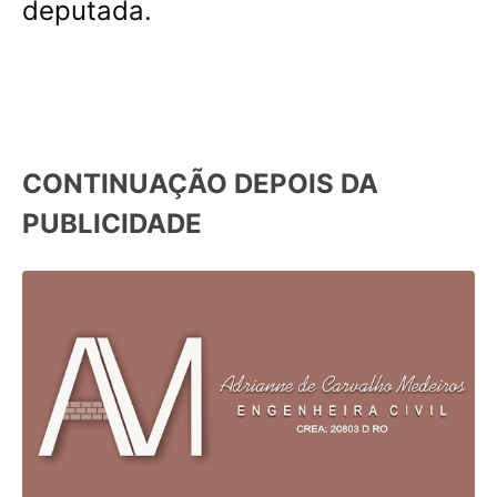
deputada.
CONTINUAÇÃO DEPOIS DA
PUBLICIDADE