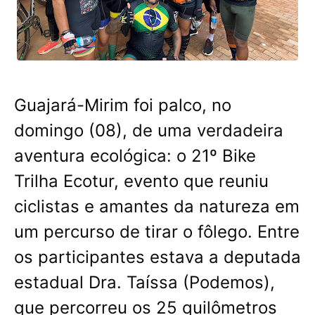
Guajará-Mirim foi palco, no
domingo (08), de uma verdadeira
aventura ecológica: o 21º Bike
Trilha Ecotur, evento que reuniu
ciclistas e amantes da natureza em
um percurso de tirar o fôlego. Entre
os participantes estava a deputada
estadual Dra. Taíssa (Podemos),
que percorreu os 25 quilômetros