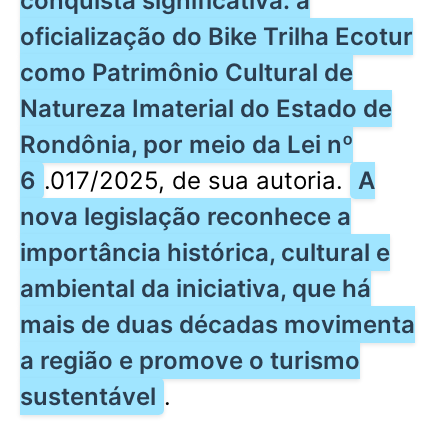
conquista significativa: a
oficialização do Bike Trilha Ecotur
como Patrimônio Cultural de
Natureza Imaterial do Estado de
Rondônia, por meio da Lei nº
6
.017/2025, de sua autoria.
A
nova legislação reconhece a
importância histórica, cultural e
ambiental da iniciativa, que há
mais de duas décadas movimenta
a região e promove o turismo
sustentável
.