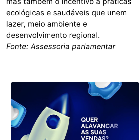
mas também o incentivo a práticas
ecológicas e saudáveis que unem
lazer, meio ambiente e
desenvolvimento regional.
Fonte: Assessoria parlamentar