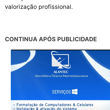
valorização profissional.
CONTINUA APÓS PUBLICIDADE