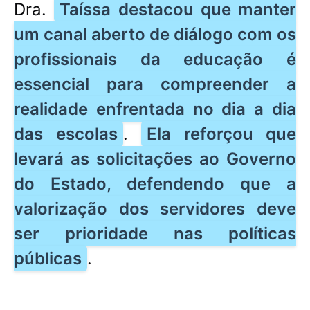
Dra.
Taíssa destacou que manter
um canal aberto de diálogo com os
profissionais da educação é
essencial para compreender a
realidade enfrentada no dia a dia
das escolas
.
Ela reforçou que
levará as solicitações ao Governo
do Estado, defendendo que a
valorização dos servidores deve
ser prioridade nas políticas
públicas
.