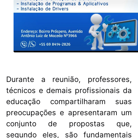
Durante a reunião, professores,
técnicos e demais profissionais da
educação compartilharam suas
preocupações e apresentaram um
conjunto de propostas que,
segundo eles, são fundamentais