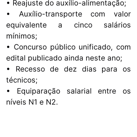
• Reajuste do auxílio-alimentação;
• Auxílio-transporte com valor
equivalente a cinco salários
mínimos;
• Concurso público unificado, com
edital publicado ainda neste ano;
• Recesso de dez dias para os
técnicos;
• Equiparação salarial entre os
níveis N1 e N2.