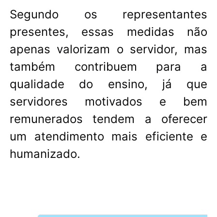
Segundo os representantes
presentes, essas medidas não
apenas valorizam o servidor, mas
também contribuem para a
qualidade do ensino, já que
servidores motivados e bem
remunerados tendem a oferecer
um atendimento mais eficiente e
humanizado.