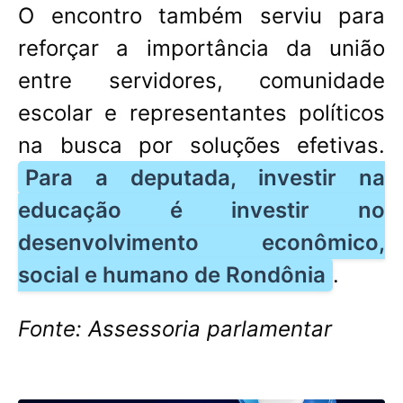
O encontro também serviu para
reforçar a importância da união
entre servidores, comunidade
escolar e representantes políticos
na busca por soluções efetivas.
Para a deputada, investir na
educação é investir no
desenvolvimento econômico,
social e humano de Rondônia
.
Fonte: Assessoria parlamentar