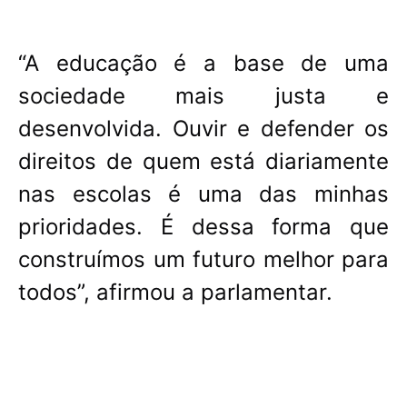
“A educação é a base de uma
sociedade mais justa e
desenvolvida. Ouvir e defender os
direitos de quem está diariamente
nas escolas é uma das minhas
prioridades. É dessa forma que
construímos um futuro melhor para
todos”, afirmou a parlamentar.