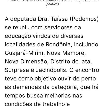
políticos
A deputada Dra. Taíssa (Podemos)
se reuniu com servidores da
educação vindos de diversas
localidades de Rondônia, incluindo
Guajará-Mirim, Nova Mamoré,
Nova Dimensão, Distrito do Iata,
Surpresa e Jacinópolis. O encontro
teve como objetivo ouvir de perto
as demandas da categoria, que há
tempos busca melhorias nas
condições de trabalho e