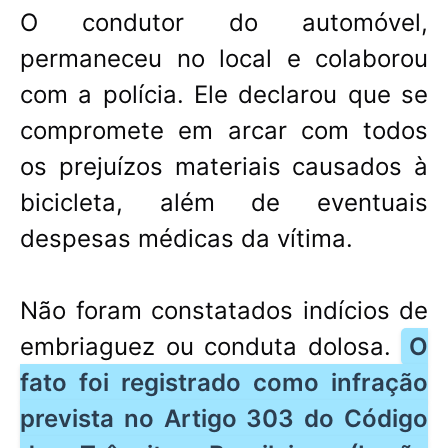
O condutor do automóvel,
permaneceu no local e colaborou
com a polícia. Ele declarou que se
compromete em arcar com todos
os prejuízos materiais causados à
bicicleta, além de eventuais
despesas médicas da vítima.
Não foram constatados indícios de
embriaguez ou conduta dolosa.
O
fato foi registrado como infração
prevista no Artigo 303 do Código