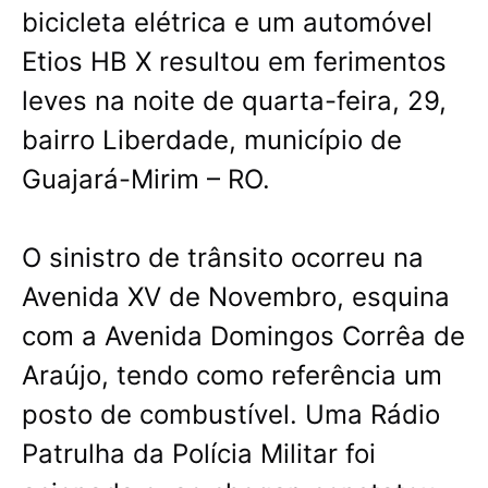
bicicleta elétrica e um automóvel
Etios HB X resultou em ferimentos
leves na noite de quarta-feira, 29,
bairro Liberdade, município de
Guajará-Mirim – RO.
O sinistro de trânsito ocorreu na
Avenida XV de Novembro, esquina
com a Avenida Domingos Corrêa de
Araújo, tendo como referência um
posto de combustível. Uma Rádio
Patrulha da Polícia Militar foi