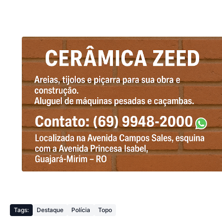
Tags:
Destaque
Polícia
Topo