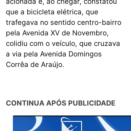
acionada e, ao chegar, constatou
que a bicicleta elétrica, que
trafegava no sentido centro-bairro
pela Avenida XV de Novembro,
colidiu com o veículo, que cruzava
a via pela Avenida Domingos
Corrêa de Araújo.
CONTINUA APÓS PUBLICIDADE