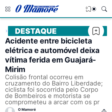
0
DESTAQUE
Acidente entre bicicleta
elétrica e automóvel deixa
vítima ferida em Guajará-
Mirim
Colisão frontal ocorreu em
cruzamento do Bairro Liberdade;
ciclista foi socorrida pelo Corpo
de Bombeiros e motorista se
comprometeu a arcar com os pr
O Mamoré