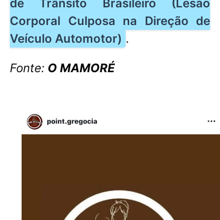
de Trânsito Brasileiro (Lesão
Corporal Culposa na Direção de
Veículo Automotor)
.
Fonte:
O MAMORÉ