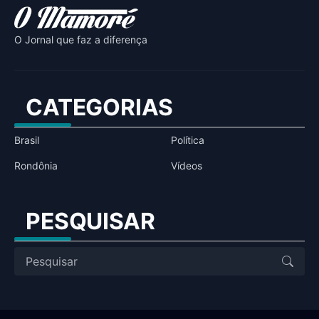
O Jornal que faz a diferença
CATEGORIAS
Brasil
Política
Rondônia
Vídeos
PESQUISAR