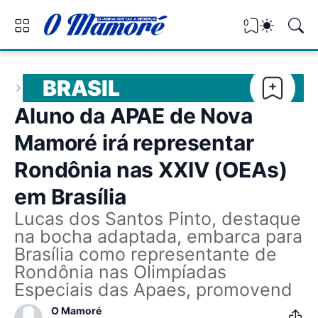
0
BRASIL
Aluno da APAE de Nova
Mamoré irá representar
Rondônia nas XXIV (OEAs)
em Brasília
Lucas dos Santos Pinto, destaque
na bocha adaptada, embarca para
Brasília como representante de
Rondônia nas Olimpíadas
Especiais das Apaes, promovend
O Mamoré