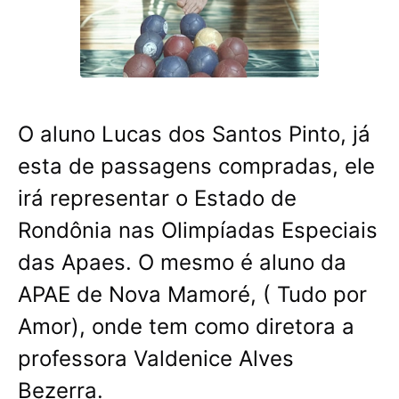
O aluno Lucas dos Santos Pinto, já
esta de passagens compradas, ele
irá representar o Estado de
Rondônia nas Olimpíadas Especiais
das Apaes. O mesmo é aluno da
APAE de Nova Mamoré, ( Tudo por
Amor), onde tem como diretora a
professora Valdenice Alves
Bezerra.