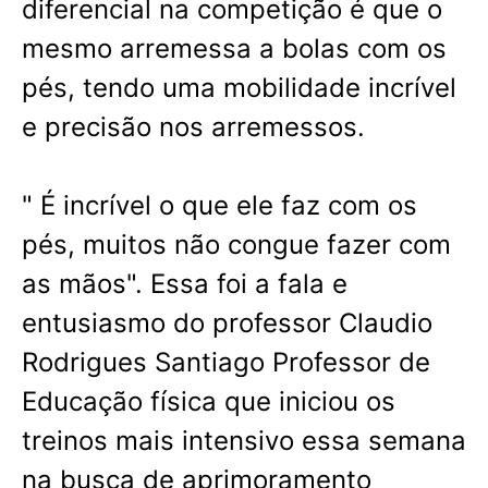
diferencial na competição é que o
mesmo arremessa a bolas com os
pés, tendo uma mobilidade incrível
e precisão nos arremessos.
" É incrível o que ele faz com os
pés, muitos não congue fazer com
as mãos". Essa foi a fala e
entusiasmo do professor Claudio
Rodrigues Santiago Professor de
Educação física que iniciou os
treinos mais intensivo essa semana
na busca de aprimoramento