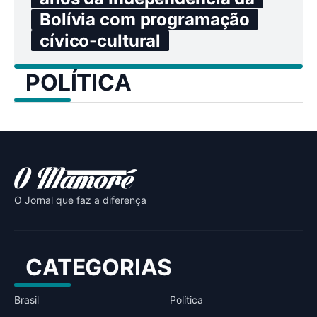
Bolívia com programação
cívico-cultural
POLÍTICA
O Jornal que faz a diferença
CATEGORIAS
Brasil
Política