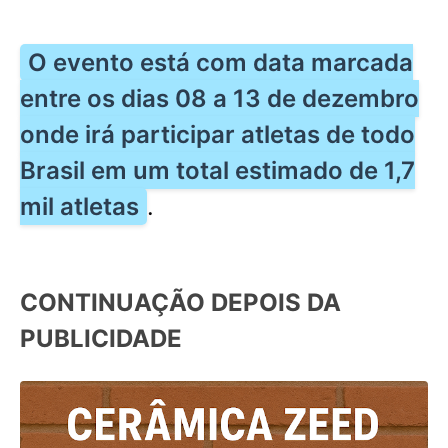
O evento está com data marcada
entre os dias 08 a 13 de dezembro
onde irá participar atletas de todo
Brasil em um total estimado de 1,7
mil atletas
.
CONTINUAÇÃO DEPOIS DA
PUBLICIDADE