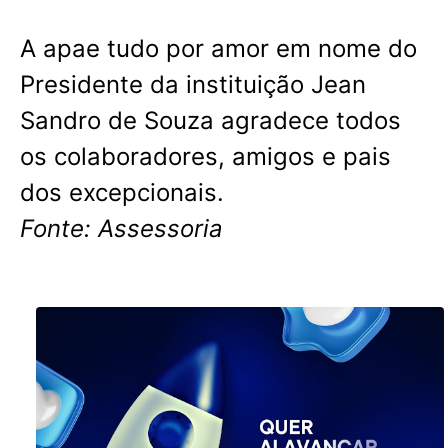
A apae tudo por amor em nome do
Presidente da instituição Jean
Sandro de Souza agradece todos
os colaboradores, amigos e pais
dos excepcionais.
Fonte: Assessoria