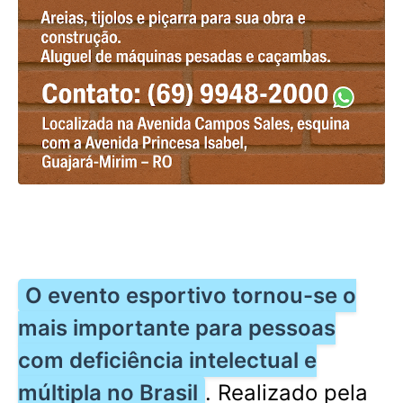
O evento esportivo tornou-se o
mais importante para pessoas
com deficiência intelectual e
múltipla no Brasil
. Realizado pela