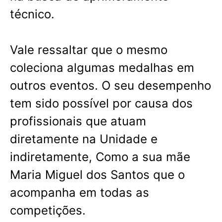
técnico.
Vale ressaltar que o mesmo
coleciona algumas medalhas em
outros eventos. O seu desempenho
tem sido possível por causa dos
profissionais que atuam
diretamente na Unidade e
indiretamente, Como a sua mãe
Maria Miguel dos Santos que o
acompanha em todas as
competições.