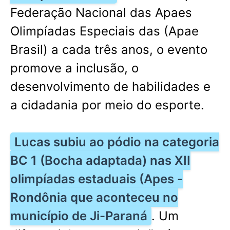
Federação Nacional das Apaes
Olimpíadas Especiais das (Apae
Brasil) a cada três anos, o evento
promove a inclusão, o
desenvolvimento de habilidades e
a cidadania por meio do esporte.
Lucas subiu ao pódio na categoria
BC 1 (Bocha adaptada) nas XII
olimpíadas estaduais (Apes -
Rondônia que aconteceu no
município de Ji-Paraná
. Um