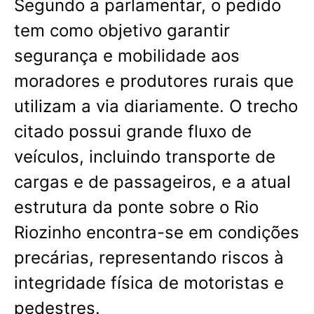
Segundo a parlamentar, o pedido
tem como objetivo garantir
segurança e mobilidade aos
moradores e produtores rurais que
utilizam a via diariamente. O trecho
citado possui grande fluxo de
veículos, incluindo transporte de
cargas e de passageiros, e a atual
estrutura da ponte sobre o Rio
Riozinho encontra-se em condições
precárias, representando riscos à
integridade física de motoristas e
pedestres.