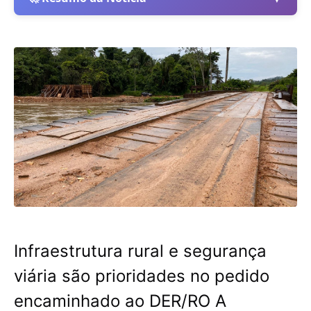
Infraestrutura rural e segurança
viária são prioridades no pedido
encaminhado ao DER/RO A