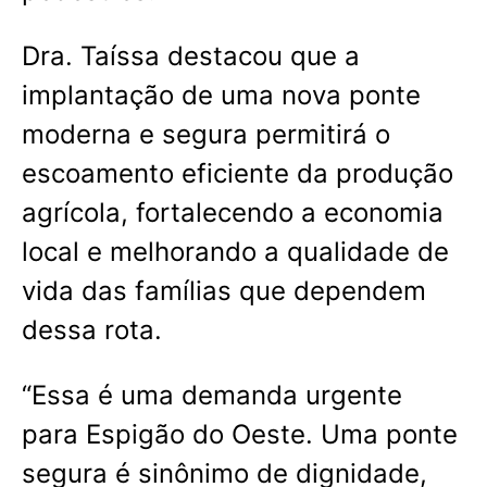
Dra. Taíssa destacou que a
implantação de uma nova ponte
moderna e segura permitirá o
escoamento eficiente da produção
agrícola, fortalecendo a economia
local e melhorando a qualidade de
vida das famílias que dependem
dessa rota.
“Essa é uma demanda urgente
para Espigão do Oeste. Uma ponte
segura é sinônimo de dignidade,