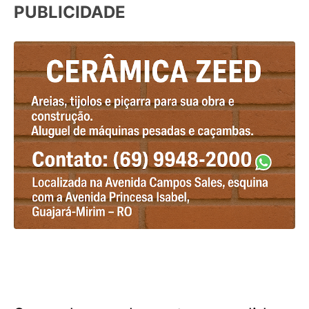
PUBLICIDADE