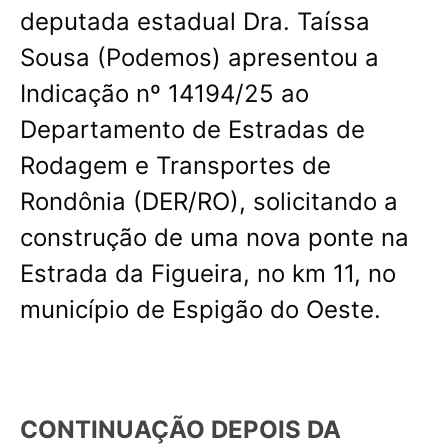
deputada estadual Dra. Taíssa
Sousa (Podemos) apresentou a
Indicação nº 14194/25 ao
Departamento de Estradas de
Rodagem e Transportes de
Rondônia (DER/RO), solicitando a
construção de uma nova ponte na
Estrada da Figueira, no km 11, no
município de Espigão do Oeste.
CONTINUAÇÃO DEPOIS DA