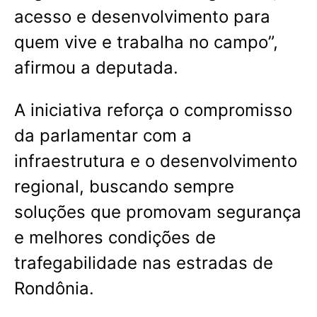
acesso e desenvolvimento para
quem vive e trabalha no campo”,
afirmou a deputada.
A iniciativa reforça o compromisso
da parlamentar com a
infraestrutura e o desenvolvimento
regional, buscando sempre
soluções que promovam segurança
e melhores condições de
trafegabilidade nas estradas de
Rondônia.