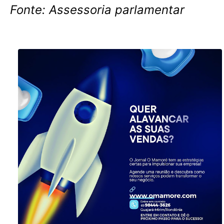
Fonte: Assessoria parlamentar