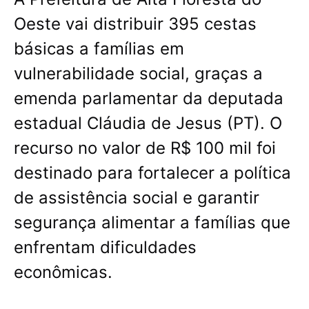
Oeste vai distribuir 395 cestas
básicas a famílias em
vulnerabilidade social, graças a
emenda parlamentar da deputada
estadual Cláudia de Jesus (PT). O
recurso no valor de R$ 100 mil foi
destinado para fortalecer a política
de assistência social e garantir
segurança alimentar a famílias que
enfrentam dificuldades
econômicas.