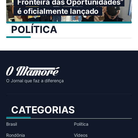
Fronteira das Oportunidades”
é oficialmente lançado
POLÍTICA
O Jornal que faz a diferença
CATEGORIAS
Brasil
Política
Rondônia
Vídeos