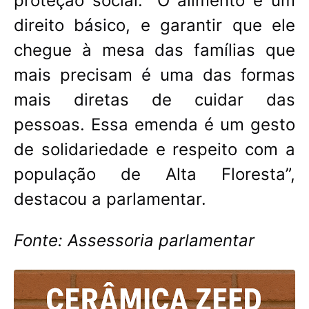
proteção social. “O alimento é um
direito básico, e garantir que ele
chegue à mesa das famílias que
mais precisam é uma das formas
mais diretas de cuidar das
pessoas. Essa emenda é um gesto
de solidariedade e respeito com a
população de Alta Floresta”,
destacou a parlamentar.
Fonte: Assessoria parlamentar