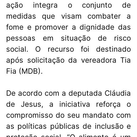
ação integra o conjunto de
medidas que visam combater a
fome e promover a dignidade das
pessoas em situação de risco
social. O recurso foi destinado
após solicitação da vereadora Tia
Fia (MDB).
De acordo com a deputada Cláudia
de Jesus, a iniciativa reforça o
compromisso do seu mandato com
as políticas públicas de inclusão e