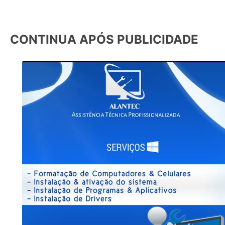
CONTINUA APÓS PUBLICIDADE