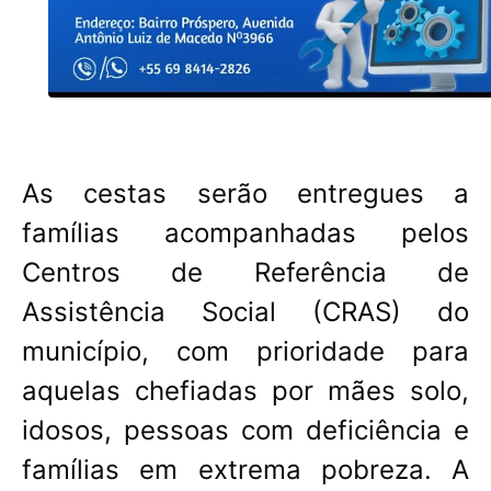
As cestas serão entregues a
famílias acompanhadas pelos
Centros de Referência de
Assistência Social (CRAS) do
município, com prioridade para
aquelas chefiadas por mães solo,
idosos, pessoas com deficiência e
famílias em extrema pobreza. A