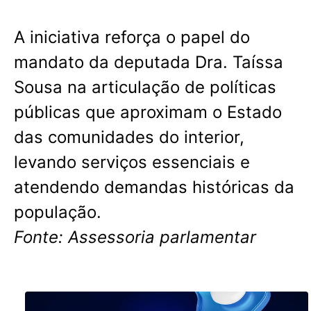
A iniciativa reforça o papel do
mandato da deputada Dra. Taíssa
Sousa na articulação de políticas
públicas que aproximam o Estado
das comunidades do interior,
levando serviços essenciais e
atendendo demandas históricas da
população.
Fonte: Assessoria parlamentar