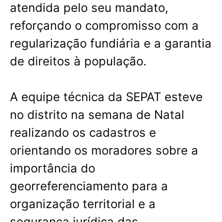
atendida pelo seu mandato,
reforçando o compromisso com a
regularização fundiária e a garantia
de direitos à população.
A equipe técnica da SEPAT esteve
no distrito na semana de Natal
realizando os cadastros e
orientando os moradores sobre a
importância do
georreferenciamento para a
organização territorial e a
segurança jurídica das