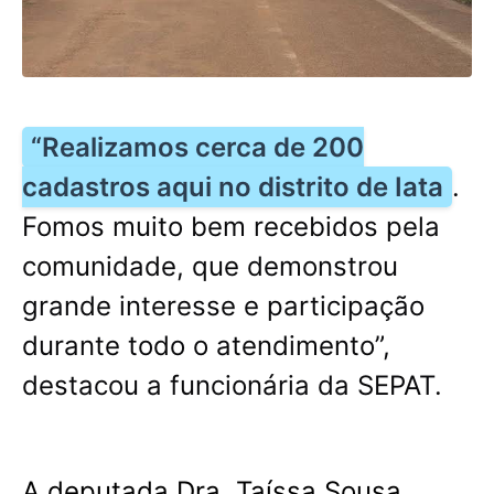
“Realizamos cerca de 200
cadastros aqui no distrito de Iata
.
Fomos muito bem recebidos pela
comunidade, que demonstrou
grande interesse e participação
durante todo o atendimento”,
destacou a funcionária da SEPAT.
A deputada Dra. Taíssa Sousa