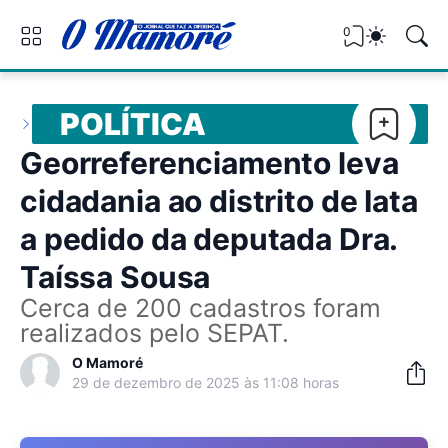
0
POLÍTICA
Georreferenciamento leva
cidadania ao distrito de Iata
a pedido da deputada Dra.
Taíssa Sousa
Cerca de 200 cadastros foram
realizados pelo SEPAT.
O Mamoré
29 de dezembro de 2025 às 11:08 horas