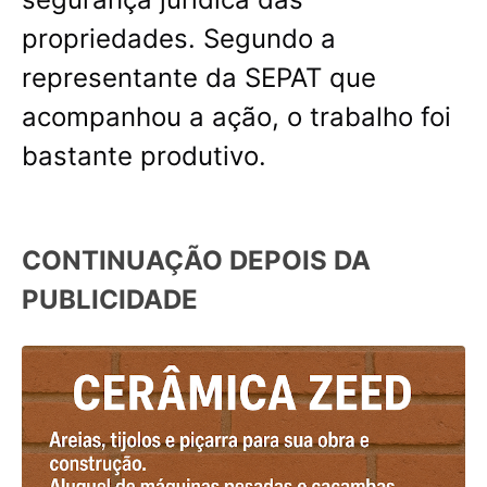
propriedades. Segundo a
representante da SEPAT que
acompanhou a ação, o trabalho foi
bastante produtivo.
CONTINUAÇÃO DEPOIS DA
PUBLICIDADE