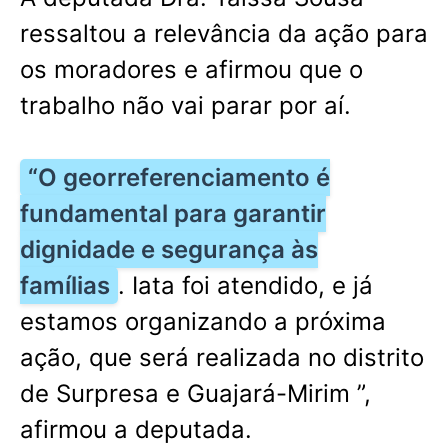
ressaltou a relevância da ação para
os moradores e afirmou que o
trabalho não vai parar por aí.
“O georreferenciamento é
fundamental para garantir
dignidade e segurança às
famílias
. Iata foi atendido, e já
estamos organizando a próxima
ação, que será realizada no distrito
de Surpresa e Guajará-Mirim ”,
afirmou a deputada.