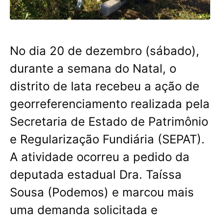
No dia 20 de dezembro (sábado),
durante a semana do Natal, o
distrito de Iata recebeu a ação de
georreferenciamento realizada pela
Secretaria de Estado de Patrimônio
e Regularização Fundiária (SEPAT).
A atividade ocorreu a pedido da
deputada estadual Dra. Taíssa
Sousa (Podemos) e marcou mais
uma demanda solicitada e