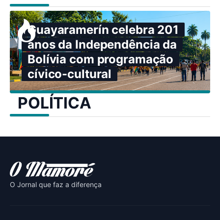
Guayaramerín celebra 201
anos da Independência da
Bolívia com programação
cívico-cultural
POLÍTICA
O Jornal que faz a diferença