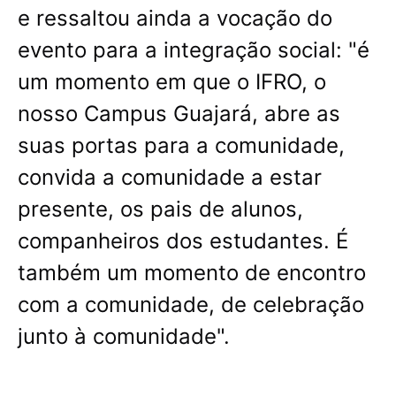
e ressaltou ainda a vocação do
evento para a integração social: "é
um momento em que o IFRO, o
nosso Campus Guajará, abre as
suas portas para a comunidade,
convida a comunidade a estar
presente, os pais de alunos,
companheiros dos estudantes. É
também um momento de encontro
com a comunidade, de celebração
junto à comunidade".