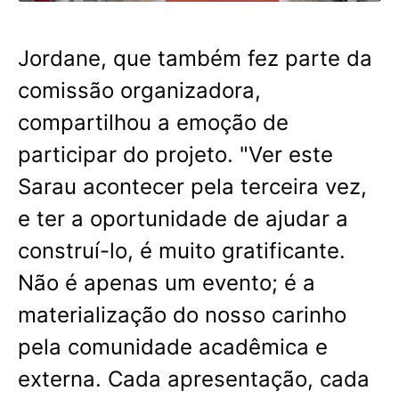
Jordane, que também fez parte da
comissão organizadora,
compartilhou a emoção de
participar do projeto. "Ver este
Sarau acontecer pela terceira vez,
e ter a oportunidade de ajudar a
construí-lo, é muito gratificante.
Não é apenas um evento; é a
materialização do nosso carinho
pela comunidade acadêmica e
externa. Cada apresentação, cada