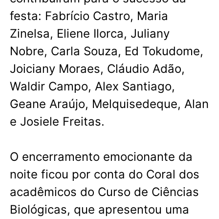
festa: Fabrício Castro, Maria
Zinelsa, Eliene Ilorca, Juliany
Nobre, Carla Souza, Ed Tokudome,
Joiciany Moraes, Cláudio Adão,
Waldir Campo, Alex Santiago,
Geane Araújo, Melquisedeque, Alan
e Josiele Freitas.
O encerramento emocionante da
noite ficou por conta do Coral dos
acadêmicos do Curso de Ciências
Biológicas, que apresentou uma