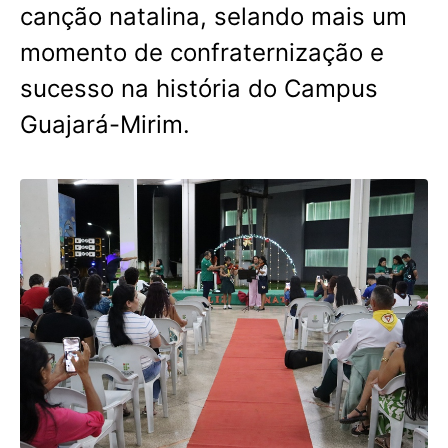
canção natalina, selando mais um
momento de confraternização e
sucesso na história do Campus
Guajará-Mirim.