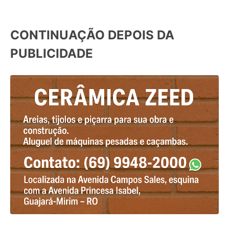
CONTINUAÇÃO DEPOIS DA
PUBLICIDADE