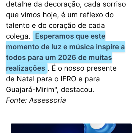
detalhe da decoração, cada sorriso
que vimos hoje, é um reflexo do
talento e do coração de cada
colega.
Esperamos que este
momento de luz e música inspire a
todos para um 2026 de muitas
realizações
. É o nosso presente
de Natal para o IFRO e para
Guajará-Mirim", destacou.
Fonte: Assessoria