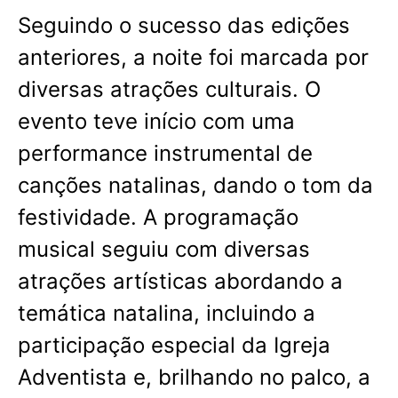
Seguindo o sucesso das edições
anteriores, a noite foi marcada por
diversas atrações culturais. O
evento teve início com uma
performance instrumental de
canções natalinas, dando o tom da
festividade. A programação
musical seguiu com diversas
atrações artísticas abordando a
temática natalina, incluindo a
participação especial da Igreja
Adventista e, brilhando no palco, a