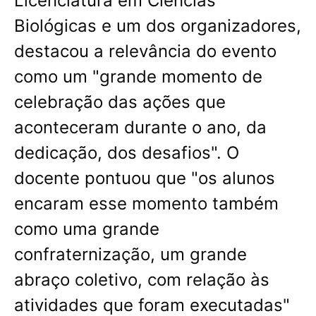
Licenciatura em Ciências
Biológicas e um dos organizadores,
destacou a relevância do evento
como um "grande momento de
celebração das ações que
aconteceram durante o ano, da
dedicação, dos desafios". O
docente pontuou que "os alunos
encaram esse momento também
como uma grande
confraternização, um grande
abraço coletivo, com relação às
atividades que foram executadas"