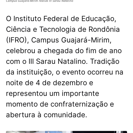
Campus Guajará-Mirim realiza III Sarau Natalino
O Instituto Federal de Educação,
Ciência e Tecnologia de Rondônia
(IFRO), Campus Guajará-Mirim,
celebrou a chegada do fim de ano
com o III Sarau Natalino. Tradição
da instituição, o evento ocorreu na
noite de 4 de dezembro e
representou um importante
momento de confraternização e
abertura à comunidade.