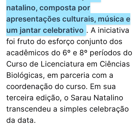
natalino, composta por
apresentações culturais, música e
um jantar celebrativo
. A iniciativa
foi fruto do esforço conjunto dos
acadêmicos do 6º e 8º períodos do
Curso de Licenciatura em Ciências
Biológicas, em parceria com a
coordenação do curso. Em sua
terceira edição, o Sarau Natalino
transcendeu a simples celebração
da data.