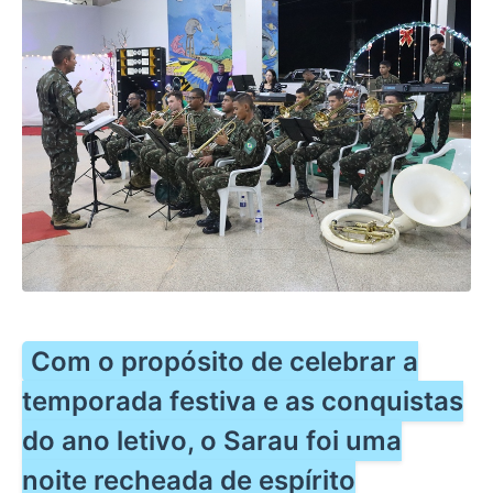
Com o propósito de celebrar a
temporada festiva e as conquistas
do ano letivo, o Sarau foi uma
noite recheada de espírito