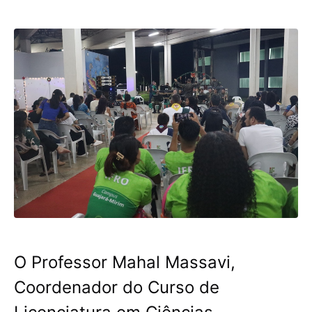
O Professor Mahal Massavi,
Coordenador do Curso de