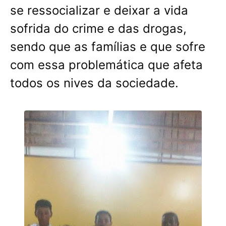
se ressocializar e deixar a vida
sofrida do crime e das drogas,
sendo que as famílias e que sofre
com essa problemática que afeta
todos os nives da sociedade.