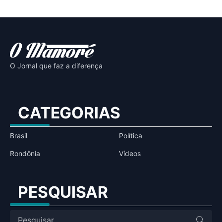
O Jornal que faz a diferença
CATEGORIAS
Brasil
Política
Rondônia
Vídeos
PESQUISAR