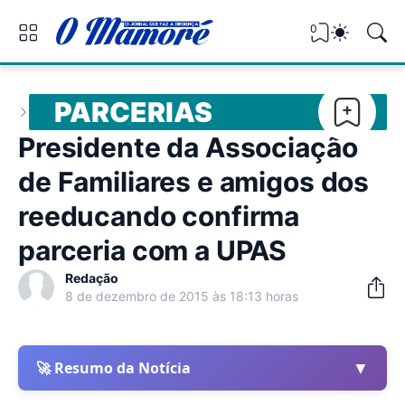
0
PARCERIAS
Presidente da Associação
de Familiares e amigos dos
reeducando confirma
parceria com a UPAS
Redação
8 de dezembro de 2015 às 18:13 horas
▼
🚀 Resumo da Notícia