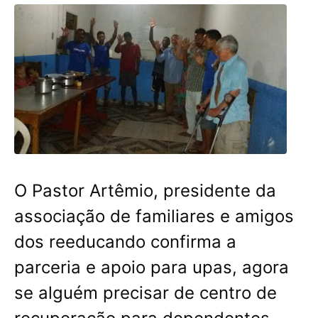
O Pastor Artêmio, presidente da
associação de familiares e amigos
dos reeducando confirma a
parceria e apoio para upas, agora
se alguém precisar de centro de