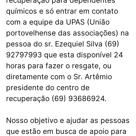
recuperação para dependentes
químicos e só entrar em contato
com a equipe da UPAS (União
portovelhense das associações) na
pessoa do sr. Ezequiel Silva (69)
92797993 que esta disponível 24
horas para fazer o resgate, ou
diretamente com o Sr. Artêmio
presidente do centro de
recuperação (69) 93686924.
Nosso objetivo e ajudar as pessoas
que estão em busca de apoio para