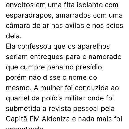
envoltos em uma fita isolante com
esparadrapos, amarrados com uma
câmara de ar nas axilas e nos seios
dela.
Ela confessou que os aparelhos
seriam entregues para o namorado
que cumpre pena no presídio,
porém não disse o nome do
mesmo. A mulher foi conduzida ao
quartel da polícia militar onde foi
submetida a revista pessoal pela
Capitã PM Aldeniza e nada mais foi