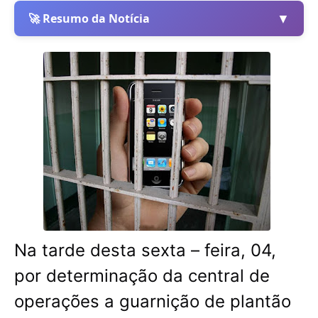
▼
🚀 Resumo da Notícia
Na tarde desta sexta – feira, 04,
por determinação da central de
operações a guarnição de plantão