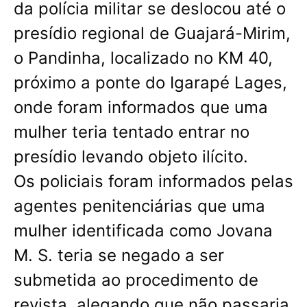
da polícia militar se deslocou até o
presídio regional de Guajará-Mirim,
o Pandinha, localizado no KM 40,
próximo a ponte do Igarapé Lages,
onde foram informados que uma
mulher teria tentado entrar no
presídio levando objeto ilícito.
Os policiais foram informados pelas
agentes penitenciárias que uma
mulher identificada como Jovana
M. S. teria se negado a ser
submetida ao procedimento de
revista, alegando que não passaria