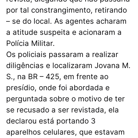
por tal constrangimento, retirando
– se do local. As agentes acharam
a atitude suspeita e acionaram a
Polícia Militar.
Os policiais passaram a realizar
diligências e localizaram Jovana M.
S., na BR – 425, em frente ao
presídio, onde foi abordada e
perguntada sobre o motivo de ter
se recusado a ser revistada, ela
declarou está portando 3
aparelhos celulares, que estavam