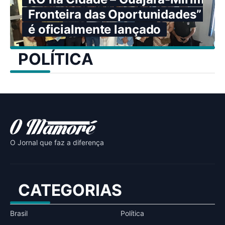
Fronteira das Oportunidades”
é oficialmente lançado
POLÍTICA
O Jornal que faz a diferença
CATEGORIAS
Brasil
Política