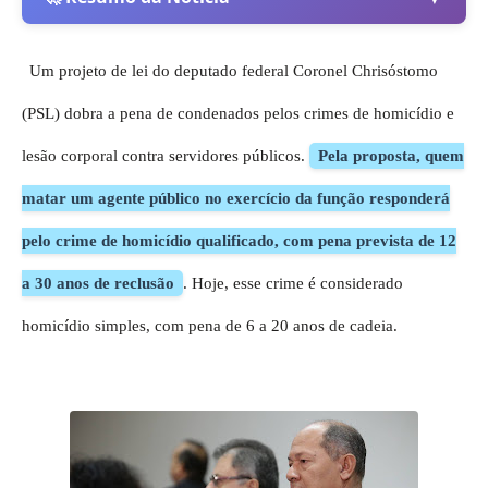
Um projeto de lei do deputado federal Coronel Chrisóstomo
(PSL) dobra a pena de condenados pelos crimes de homicídio e
lesão corporal contra servidores públicos.
Pela proposta, quem
matar um agente público no exercício da função responderá
pelo crime de homicídio qualificado, com pena prevista de 12
a 30 anos de reclusão
. Hoje, esse crime é considerado
homicídio simples, com pena de 6 a 20 anos de cadeia.