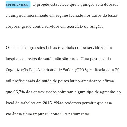
coronavírus
. O projeto estabelece que a punição será dobrada
e cumprida inicialmente em regime fechado nos casos de lesão
corporal grave contra servidor em exercício da função.
Os casos de agressões físicas e verbais contra servidores em
hospitais e postos de saúde não são raros. Uma pesquisa da
Organização Pan-Americana de Saúde (OPAS) realizada com 20
mil profissionais de saúde de países latino-americanos afirma
que 66,7% dos entrevistados sofreram algum tipo de agressão no
local de trabalho em 2015. “Não podemos permitir que essa
violência fique impune”, conclui o parlamentar.