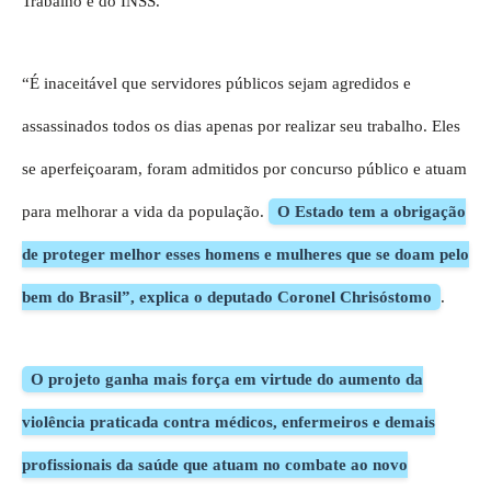
Trabalho e do INSS.
“É inaceitável que servidores públicos sejam agredidos e
assassinados todos os dias apenas por realizar seu trabalho. Eles
se aperfeiçoaram, foram admitidos por concurso público e atuam
para melhorar a vida da população.
O Estado tem a obrigação
de proteger melhor esses homens e mulheres que se doam pelo
bem do Brasil”, explica o deputado Coronel Chrisóstomo
.
O projeto ganha mais força em virtude do aumento da
violência praticada contra médicos, enfermeiros e demais
profissionais da saúde que atuam no combate ao novo