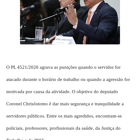
O PL 4521/2020 agrava as punições quando o servidor for
atacado durante o horário de trabalho ou quando a agressão for
motivada por causa da atividade. O objetivo do deputado
Coronel Chrisóstomo é dar mais segurança e tranquilidade a
servidores públicos. Entre os mais agredidos, encontram-se
policiais, professores, profissionais da saúde, da Justiça do