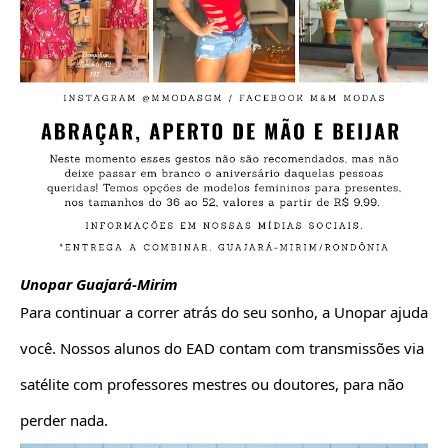
Unopar Guajará-Mirim
Para continuar a correr atrás do seu sonho, a Unopar ajuda 
você. Nossos alunos do EAD contam com transmissões via 
satélite com professores mestres ou doutores, para não 
perder nada.