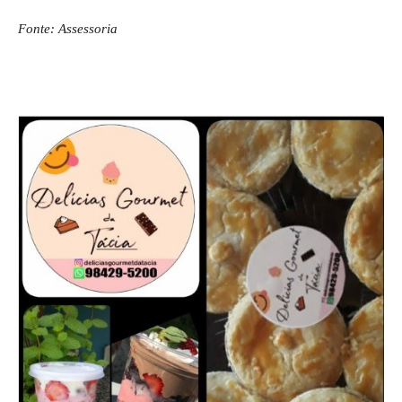
Fonte: Assessoria