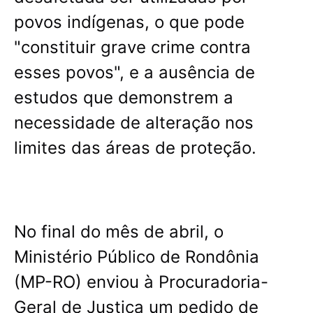
povos indígenas, o que pode
"constituir grave crime contra
esses povos", e a ausência de
estudos que demonstrem a
necessidade de alteração nos
limites das áreas de proteção.
No final do mês de abril, o
Ministério Público de Rondônia
(MP-RO) enviou à Procuradoria-
Geral de Justiça um pedido de