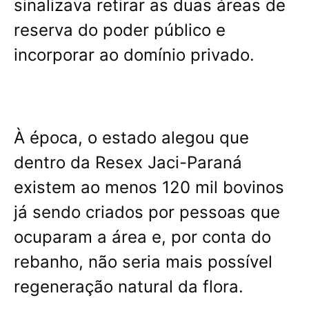
sinalizava retirar as duas áreas de
reserva do poder público e
incorporar ao domínio privado.
À época, o estado alegou que
dentro da Resex Jaci-Paraná
existem ao menos 120 mil bovinos
já sendo criados por pessoas que
ocuparam a área e, por conta do
rebanho, não seria mais possível
regeneração natural da flora.