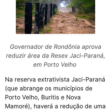
Governador de Rondônia aprova
reduzir área da Resex Jaci-Paraná,
em Porto Velho
Na reserva extrativista Jaci-Paraná
(que abrange os municípios de
Porto Velho, Buritis e Nova
Mamoré), haverá a redução de uma