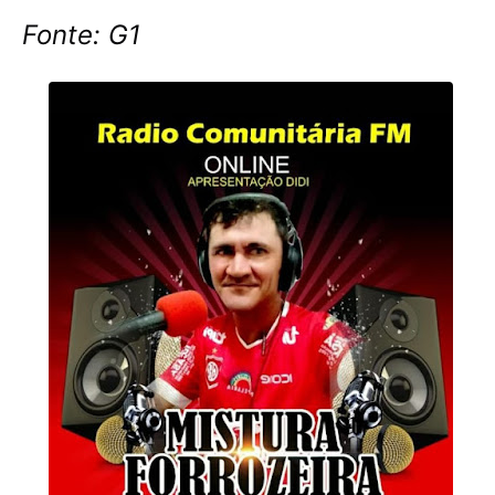
Fonte: G1