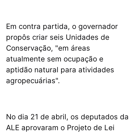
Em contra partida, o governador
propôs criar seis Unidades de
Conservação, "em áreas
atualmente sem ocupação e
aptidão natural para atividades
agropecuárias".
No dia 21 de abril, os deputados da
ALE aprovaram o Projeto de Lei