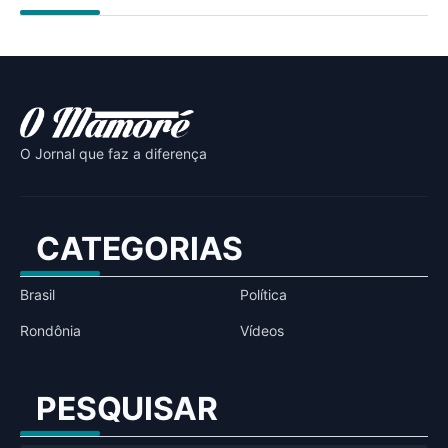
O Jornal que faz a diferença
CATEGORIAS
Brasil
Política
Rondônia
Vídeos
PESQUISAR