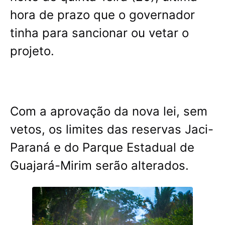
hora de prazo que o governador
tinha para sancionar ou vetar o
projeto.
Com a aprovação da nova lei, sem
vetos, os limites das reservas Jaci-
Paraná e do Parque Estadual de
Guajará-Mirim serão alterados.