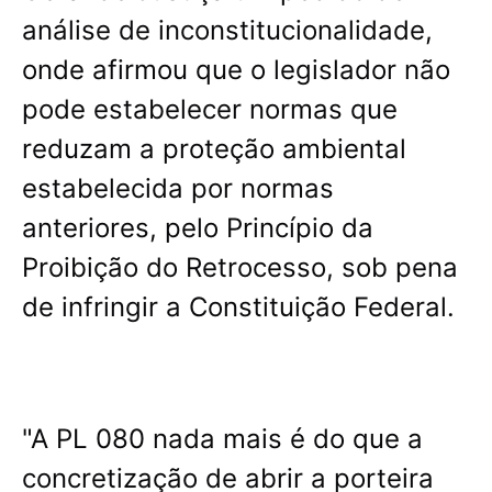
análise de inconstitucionalidade,
onde afirmou que o legislador não
pode estabelecer normas que
reduzam a proteção ambiental
estabelecida por normas
anteriores, pelo Princípio da
Proibição do Retrocesso, sob pena
de infringir a Constituição Federal.
"A PL 080 nada mais é do que a
concretização de abrir a porteira