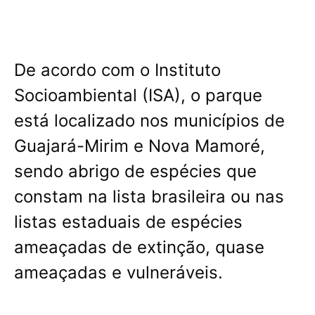
De acordo com o Instituto
Socioambiental (ISA), o parque
está localizado nos municípios de
Guajará-Mirim e Nova Mamoré,
sendo abrigo de espécies que
constam na lista brasileira ou nas
listas estaduais de espécies
ameaçadas de extinção, quase
ameaçadas e vulneráveis.