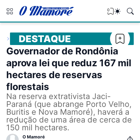
0
DESTAQUE
Governador de Rondônia
aprova lei que reduz 167 mil
hectares de reservas
florestais
Na reserva extrativista Jaci-
Paraná (que abrange Porto Velho,
Buritis e Nova Mamoré), haverá a
redução de uma área de cerca de
150 mil hectares.
O Mamoré