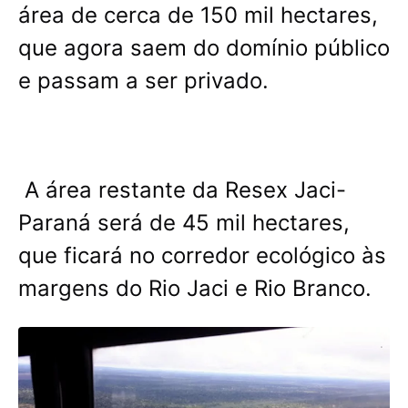
área de cerca de 150 mil hectares,
que agora saem do domínio público
e passam a ser privado.
A área restante da Resex Jaci-
Paraná será de 45 mil hectares,
que ficará no corredor ecológico às
margens do Rio Jaci e Rio Branco.