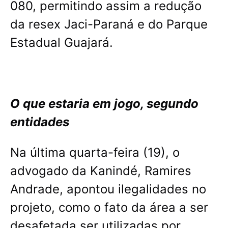
080, permitindo assim a redução
da resex Jaci-Paraná e do Parque
Estadual Guajará.
O que estaria em jogo, segundo
entidades
Na última quarta-feira (19), o
advogado da Kanindé, Ramires
Andrade, apontou ilegalidades no
projeto, como o fato da área a ser
desafetada ser utilizadas por