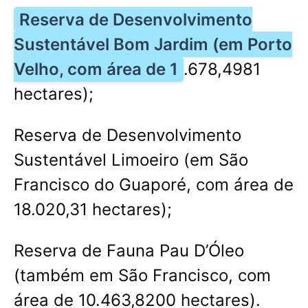
Reserva de Desenvolvimento
Sustentável Bom Jardim (em Porto
Velho, com área de 1
.678,4981
hectares);
Reserva de Desenvolvimento
Sustentável Limoeiro (em São
Francisco do Guaporé, com área de
18.020,31 hectares);
Reserva de Fauna Pau D’Óleo
(também em São Francisco, com
área de 10.463,8200 hectares).