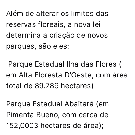
Além de alterar os limites das
reservas floreais, a nova lei
determina a criação de novos
parques, são eles:
Parque Estadual Ilha das Flores (
em Alta Floresta D'Oeste, com área
total de 89.789 hectares)
Parque Estadual Abaitará (em
Pimenta Bueno, com cerca de
152,0003 hectares de área);