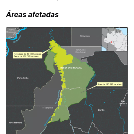
Áreas afetadas