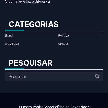
O Jornal que faz a diferença
CATEGORIAS
Brasil
Política
Rondônia
Vídeos
PESQUISAR
Primeira Página
Sobre
Política de Privacidade