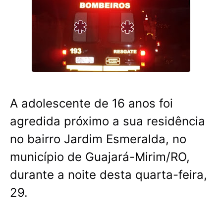
A adolescente de 16 anos foi
agredida próximo a sua residência
no bairro Jardim Esmeralda, no
município de Guajará-Mirim/RO,
durante a noite desta quarta-feira,
29.