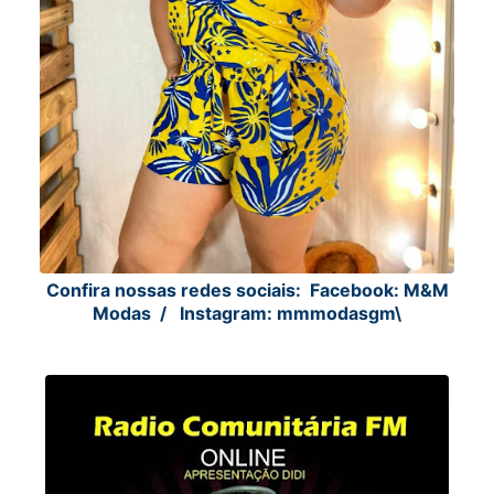
Confira nossas redes sociais:
Facebook: M&M
Modas / Instagram: mmmodasgm\