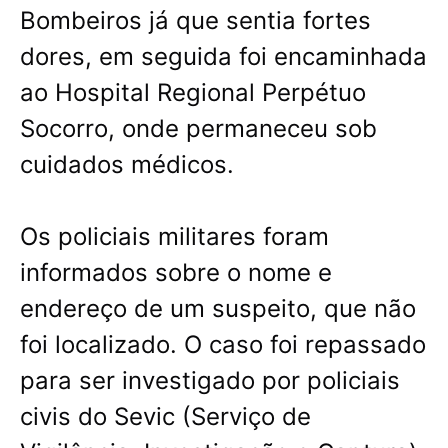
Bombeiros já que sentia fortes
dores, em seguida foi encaminhada
ao Hospital Regional Perpétuo
Socorro, onde permaneceu sob
cuidados médicos.
Os policiais militares foram
informados sobre o nome e
endereço de um suspeito, que não
foi localizado. O caso foi repassado
para ser investigado por policiais
civis do Sevic (Serviço de