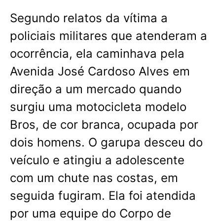
Segundo relatos da vítima a
policiais militares que atenderam a
ocorrência, ela caminhava pela
Avenida José Cardoso Alves em
direção a um mercado quando
surgiu uma motocicleta modelo
Bros, de cor branca, ocupada por
dois homens. O garupa desceu do
veículo e atingiu a adolescente
com um chute nas costas, em
seguida fugiram. Ela foi atendida
por uma equipe do Corpo de