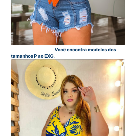
Você encontra modelos dos
tamanhos P ao EXG.