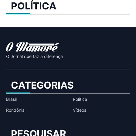
POLÍTICA
O Jornal que faz a diferença
CATEGORIAS
Brasil
Política
Rondônia
Vídeos
PESQUISAR