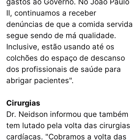
gastos ao Governo. No João Paulo
II, continuamos a receber
denúncias de que a comida servida
segue sendo de má qualidade.
Inclusive, estão usando até os
colchões do espaço de descanso
dos profissionais de saúde para
abrigar pacientes".
Cirurgias
Dr. Neidson informou que também
tem lutado pela volta das cirurgias
cardíacas. "Cobramos a volta das