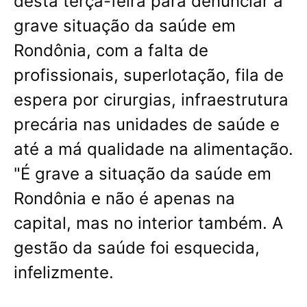
desta terça-feira para denunciar a
grave situação da saúde em
Rondônia, com a falta de
profissionais, superlotação, fila de
espera por cirurgias, infraestrutura
precária nas unidades de saúde e
até a má qualidade na alimentação.
"É grave a situação da saúde em
Rondônia e não é apenas na
capital, mas no interior também. A
gestão da saúde foi esquecida,
infelizmente.