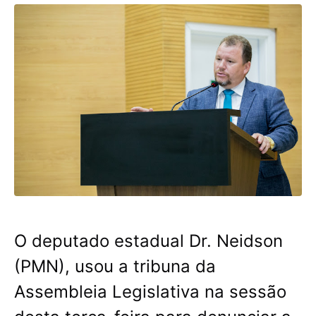
O deputado estadual Dr. Neidson
(PMN), usou a tribuna da
Assembleia Legislativa na sessão