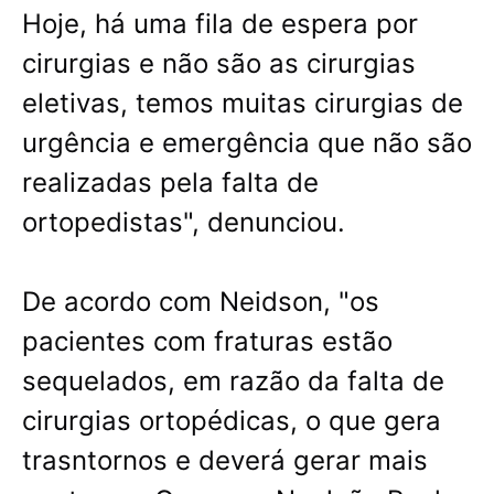
Hoje, há uma fila de espera por
cirurgias e não são as cirurgias
eletivas, temos muitas cirurgias de
urgência e emergência que não são
realizadas pela falta de
ortopedistas", denunciou.
De acordo com Neidson, "os
pacientes com fraturas estão
sequelados, em razão da falta de
cirurgias ortopédicas, o que gera
trasntornos e deverá gerar mais