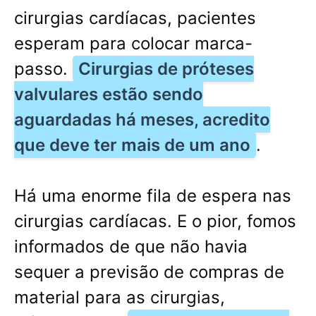
cirurgias cardíacas, pacientes
esperam para colocar marca-
passo.
Cirurgias de próteses
valvulares estão sendo
aguardadas há meses, acredito
que deve ter mais de um ano
.
Há uma enorme fila de espera nas
cirurgias cardíacas. E o pior, fomos
informados de que não havia
sequer a previsão de compras de
material para as cirurgias,