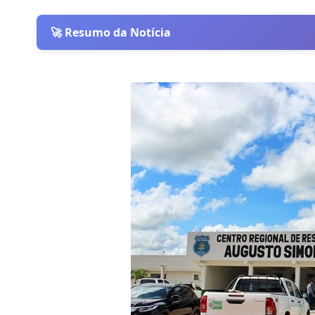
🚀 Resumo da Notícia