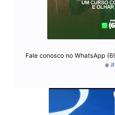
Fale conosco no WhatsApp (69
e
#