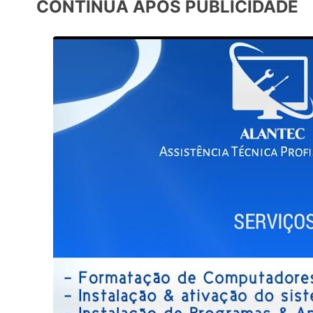
CONTINUA APÓS PUBLICIDADE