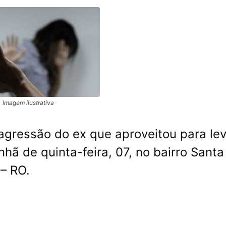
Imagem ilustrativa
agressão do ex que aproveitou para lev
hã de quinta-feira, 07, no bairro Santa
 – RO.