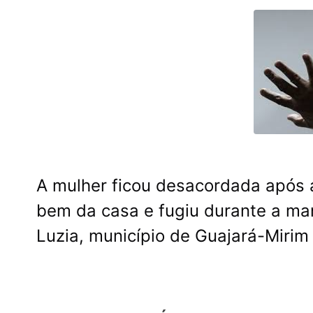
A mulher ficou desacordada após 
bem da casa e fugiu durante a man
Luzia, município de Guajará-Mirim