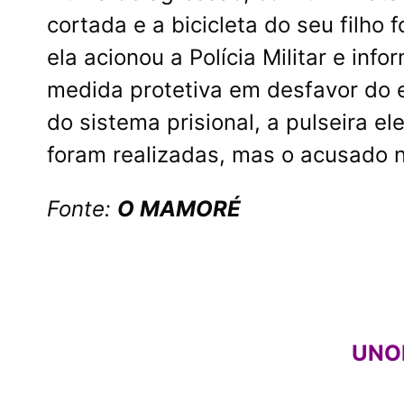
cortada e a bicicleta do seu filho
ela acionou a Polícia Militar e in
medida protetiva em desfavor do 
do sistema prisional, a pulseira el
foram realizadas, mas o acusado n
Fonte:
O MAMORÉ
UNO