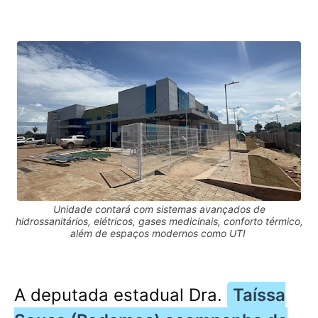
Unidade contará com sistemas avançados de
hidrossanitários, elétricos, gases medicinais, conforto térmico,
além de espaços modernos como UTI
A deputada estadual Dra.
Taíssa