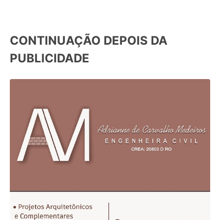
CONTINUAÇÃO DEPOIS DA
PUBLICIDADE