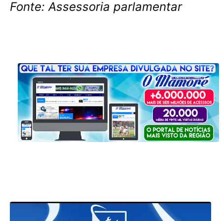
Fonte: Assessoria parlamentar