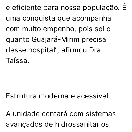
e eficiente para nossa população. É
uma conquista que acompanha
com muito empenho, pois sei o
quanto Guajará-Mirim precisa
desse hospital”, afirmou Dra.
Taíssa.
Estrutura moderna e acessível
A unidade contará com sistemas
avançados de hidrossanitários,