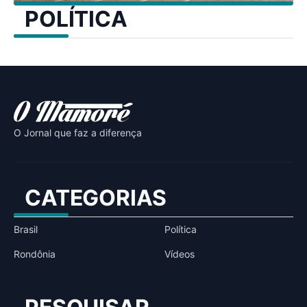
POLÍTICA
O Jornal que faz a diferença
CATEGORIAS
Brasil
Política
Rondônia
Vídeos