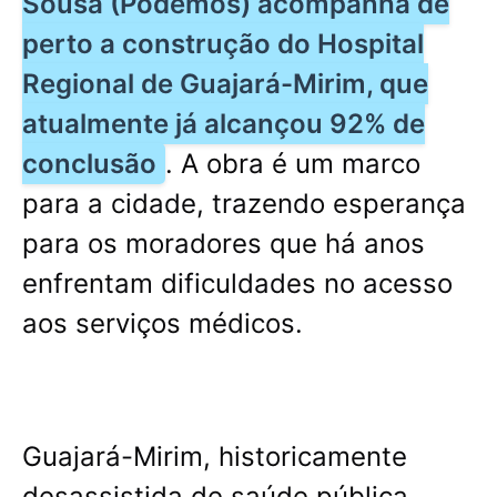
Sousa (Podemos) acompanha de
perto a construção do Hospital
Regional de Guajará-Mirim, que
atualmente já alcançou 92% de
conclusão
. A obra é um marco
para a cidade, trazendo esperança
para os moradores que há anos
enfrentam dificuldades no acesso
aos serviços médicos.
Guajará-Mirim, historicamente
desassistida de saúde pública,