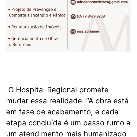
O Hospital Regional promete
mudar essa realidade. “A obra está
em fase de acabamento, e cada
etapa concluída é um passo rumo a
um atendimento mais humanizado