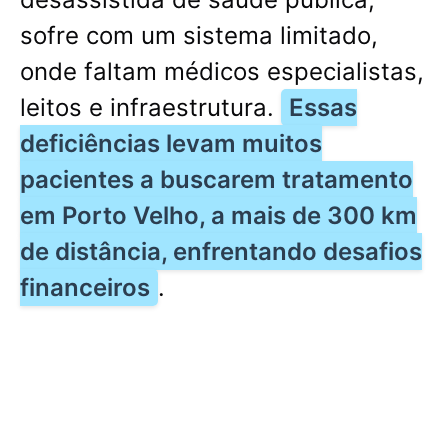
sofre com um sistema limitado,
onde faltam médicos especialistas,
leitos e infraestrutura.
Essas
deficiências levam muitos
pacientes a buscarem tratamento
em Porto Velho, a mais de 300 km
de distância, enfrentando desafios
financeiros
.