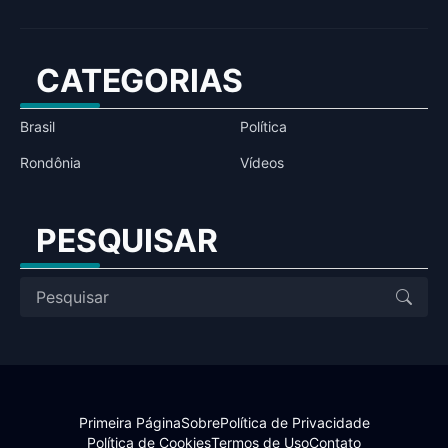
CATEGORIAS
Brasil
Política
Rondônia
Vídeos
PESQUISAR
Primeira Página
Sobre
Política de Privacidade
Política de Cookies
Termos de Uso
Contato