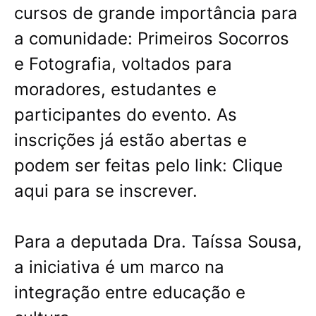
cursos de grande importância para
a comunidade: Primeiros Socorros
e Fotografia, voltados para
moradores, estudantes e
participantes do evento. As
inscrições já estão abertas e
podem ser feitas pelo link: Clique
aqui para se inscrever.
Para a deputada Dra. Taíssa Sousa,
a iniciativa é um marco na
integração entre educação e