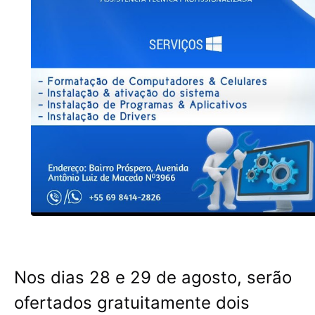
Nos dias 28 e 29 de agosto, serão
ofertados gratuitamente dois