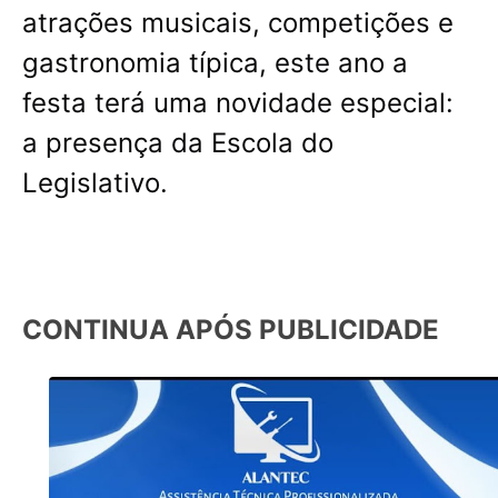
atrações musicais, competições e
gastronomia típica, este ano a
festa terá uma novidade especial:
a presença da Escola do
Legislativo.
CONTINUA APÓS PUBLICIDADE