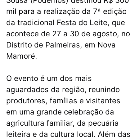
Sousa (Podemos) destinou R$ 300
mil para a realização da 7ª edição
da tradicional Festa do Leite, que
acontece de 27 a 30 de agosto, no
Distrito de Palmeiras, em Nova
Mamoré.
O evento é um dos mais
aguardados da região, reunindo
produtores, famílias e visitantes
em uma grande celebração da
agricultura familiar, da pecuária
leiteira e da cultura local. Além das