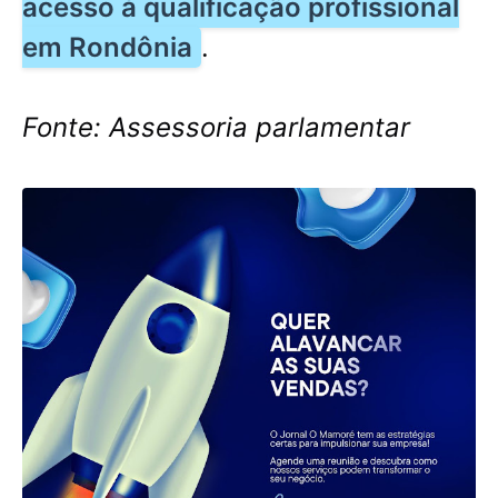
acesso à qualificação profissional
em Rondônia
.
Fonte:
Assessoria parlamentar