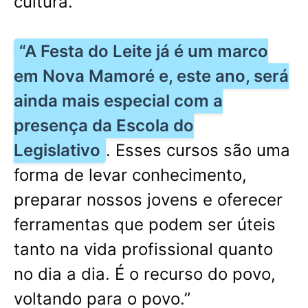
cultura.
“A Festa do Leite já é um marco
em Nova Mamoré e, este ano, será
ainda mais especial com a
presença da Escola do
Legislativo
. Esses cursos são uma
forma de levar conhecimento,
preparar nossos jovens e oferecer
ferramentas que podem ser úteis
tanto na vida profissional quanto
no dia a dia. É o recurso do povo,
voltando para o povo.”