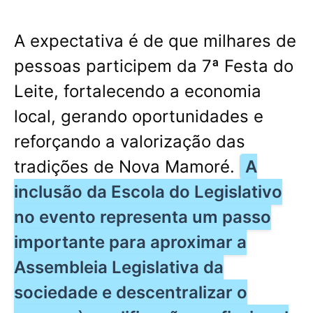
A expectativa é de que milhares de
pessoas participem da 7ª Festa do
Leite, fortalecendo a economia
local, gerando oportunidades e
reforçando a valorização das
tradições de Nova Mamoré.
A
inclusão da Escola do Legislativo
no evento representa um passo
importante para aproximar a
Assembleia Legislativa da
sociedade e descentralizar o