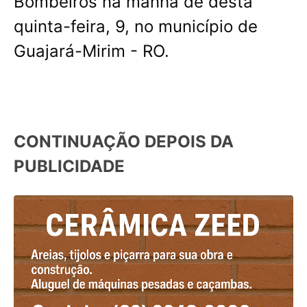
Bombeiros na manhã de desta
quinta-feira, 9, no município de
Guajará-Mirim - RO.
CONTINUAÇÃO DEPOIS DA
PUBLICIDADE