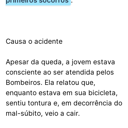
primeiros socorros
.
Causa o acidente
Apesar da queda, a jovem estava
consciente ao ser atendida pelos
Bombeiros. Ela relatou que,
enquanto estava em sua bicicleta,
sentiu tontura e, em decorrência do
mal-súbito, veio a cair.