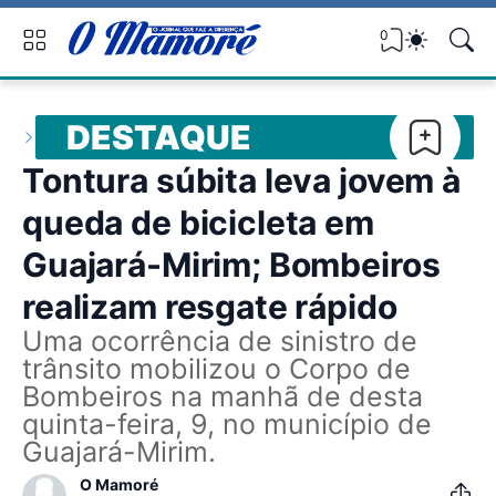
0
DESTAQUE
Tontura súbita leva jovem à
queda de bicicleta em
Guajará-Mirim; Bombeiros
realizam resgate rápido
Uma ocorrência de sinistro de
trânsito mobilizou o Corpo de
Bombeiros na manhã de desta
quinta-feira, 9, no município de
Guajará-Mirim.
O Mamoré