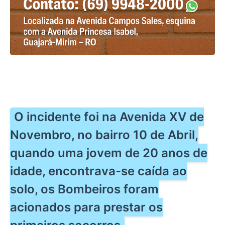
O incidente foi na Avenida XV de
Novembro, no bairro 10 de Abril,
quando uma jovem de 20 anos de
idade, encontrava-se caída ao
solo, os Bombeiros foram
acionados para prestar os