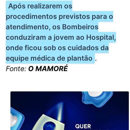
Após realizarem os
procedimentos previstos para o
atendimento, os Bombeiros
conduziram a jovem ao Hospital,
onde ficou sob os cuidados da
equipe médica de plantão
.
Fonte:
O MAMORÉ