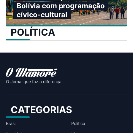
Bolívia com programação
cívico-cultural
POLÍTICA
O Jornal que faz a diferença
CATEGORIAS
Brasil
Política