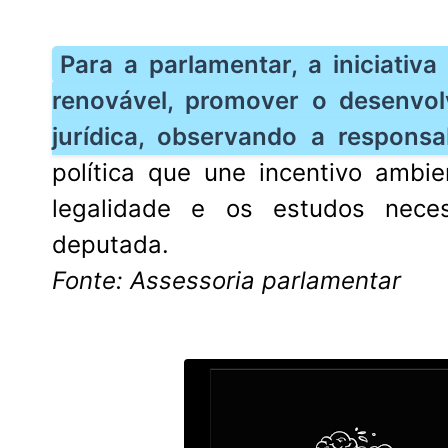
Para a parlamentar, a iniciativ
renovável, promover o desenvol
jurídica, observando a responsab
política que une incentivo ambie
legalidade e os estudos neces
deputada.
Fonte: Assessoria parlamentar