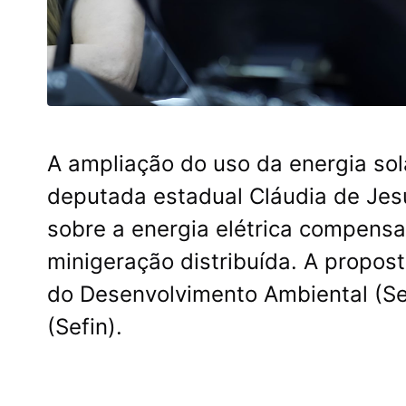
A ampliação do uso da energia so
deputada estadual Cláudia de Jes
sobre a energia elétrica compensa
minigeração distribuída. A propos
do Desenvolvimento Ambiental (Se
(Sefin).