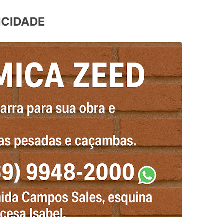
ICIDADE