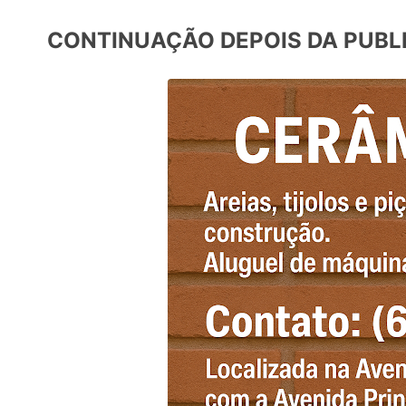
CONTINUAÇÃO DEPOIS DA PUBL