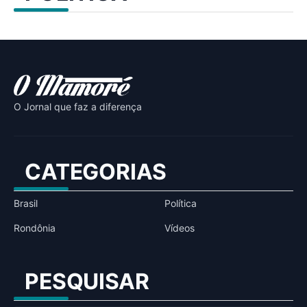
O Jornal que faz a diferença
CATEGORIAS
Brasil
Política
Rondônia
Vídeos
PESQUISAR