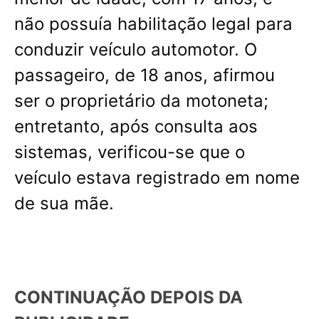
não possuía habilitação legal para
conduzir veículo automotor. O
passageiro, de 18 anos, afirmou
ser o proprietário da motoneta;
entretanto, após consulta aos
sistemas, verificou-se que o
veículo estava registrado em nome
de sua mãe.
CONTINUAÇÃO DEPOIS DA