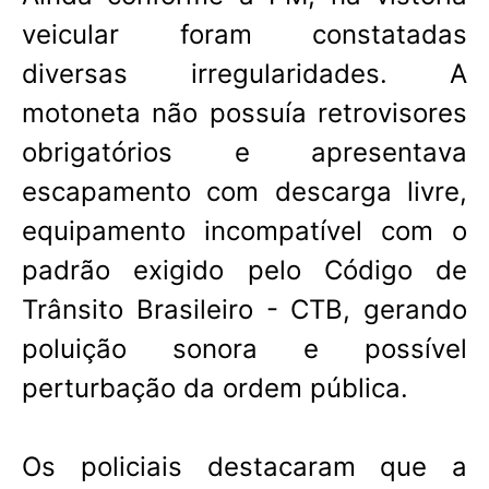
veicular foram constatadas
diversas irregularidades. A
motoneta não possuía retrovisores
obrigatórios e apresentava
escapamento com descarga livre,
equipamento incompatível com o
padrão exigido pelo Código de
Trânsito Brasileiro - CTB, gerando
poluição sonora e possível
perturbação da ordem pública.
Os policiais destacaram que a