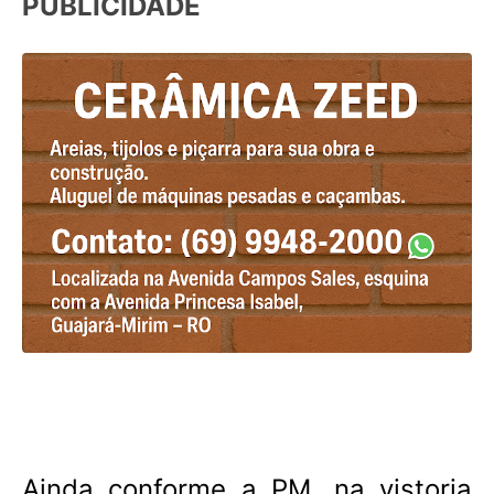
PUBLICIDADE
Ainda conforme a PM, na vistoria