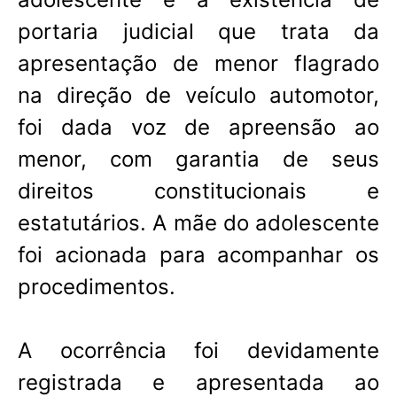
portaria judicial que trata da
apresentação de menor flagrado
na direção de veículo automotor,
foi dada voz de apreensão ao
menor, com garantia de seus
direitos constitucionais e
estatutários. A mãe do adolescente
foi acionada para acompanhar os
procedimentos.
A ocorrência foi devidamente
registrada e apresentada ao