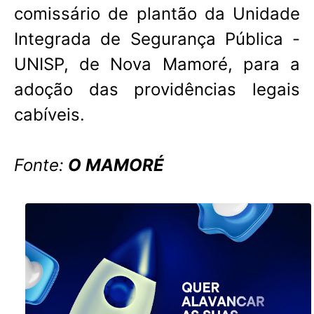
comissário de plantão da Unidade
Integrada de Segurança Pública -
UNISP, de Nova Mamoré, para a
adoção das providências legais
cabíveis.
Fonte:
O MAMORÉ