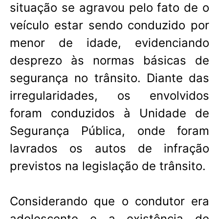
situação se agravou pelo fato de o
veículo estar sendo conduzido por
menor de idade, evidenciando
desprezo às normas básicas de
segurança no trânsito. Diante das
irregularidades, os envolvidos
foram conduzidos à Unidade de
Segurança Pública, onde foram
lavrados os autos de infração
previstos na legislação de trânsito.
Considerando que o condutor era
adolescente e a existência de