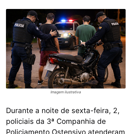
Imagem ilustrativa
Durante a noite de sexta-feira, 2,
policiais da 3ª Companhia de
Policiamento Ostensivo atenderam