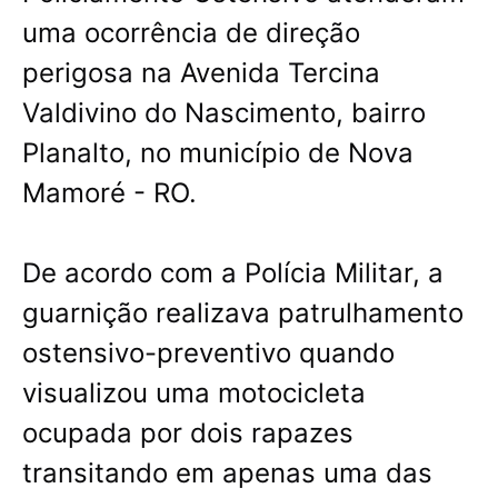
uma ocorrência de direção
perigosa na Avenida Tercina
Valdivino do Nascimento, bairro
Planalto, no município de Nova
Mamoré - RO.
De acordo com a Polícia Militar, a
guarnição realizava patrulhamento
ostensivo-preventivo quando
visualizou uma motocicleta
ocupada por dois rapazes
transitando em apenas uma das