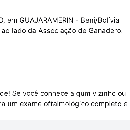
NO, em GUAJARAMERIN - Beni/Bolívia
 ao lado da Associação de Ganadero.
de! Se você conhece algum vizinho ou
ra um exame oftalmológico completo e