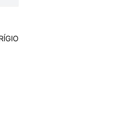
RÍGIO