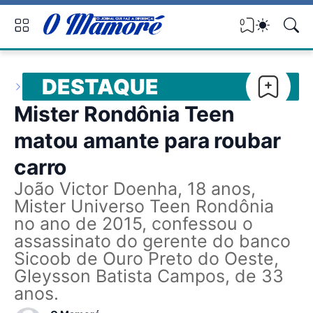
0
DESTAQUE
Mister Rondônia Teen
matou amante para roubar
carro
João Victor Doenha, 18 anos,
Mister Universo Teen Rondônia
no ano de 2015, confessou o
assassinato do gerente do banco
Sicoob de Ouro Preto do Oeste,
Gleysson Batista Campos, de 33
anos.