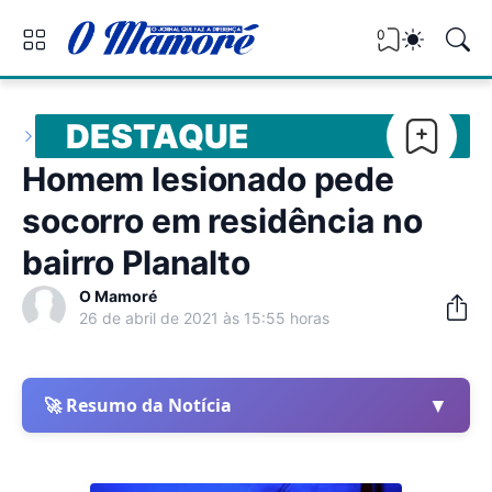
0
DESTAQUE
Homem lesionado pede
socorro em residência no
bairro Planalto
O Mamoré
26 de abril de 2021 às 15:55 horas
▼
🚀 Resumo da Notícia