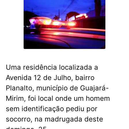
Uma residência localizada a
Avenida 12 de Julho, bairro
Planalto, município de Guajará-
Mirim, foi local onde um homem
sem identificação pediu por
socorro, na madrugada deste