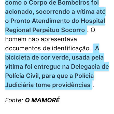
como o Corpo de Bombeiros foi
acionado, socorrendo a vítima até
o Pronto Atendimento do Hospital
Regional Perpétuo Socorro
. O
homem não apresentava
documentos de identificação.
A
bicicleta de cor verde, usada pela
vítima foi entregue na Delegacia de
Polícia Civil, para que a Polícia
Judiciária tome providências
.
Fonte:
O MAMORÉ