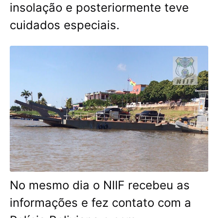
insolação e posteriormente teve
cuidados especiais.
No mesmo dia o NIIF recebeu as
informações e fez contato com a