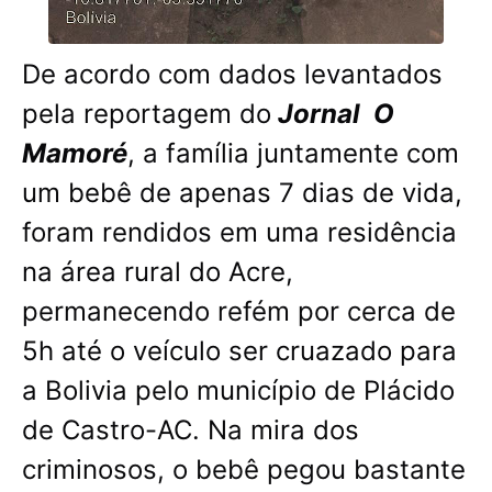
De acordo com dados levantados
pela reportagem do
Jornal O
Mamoré
, a família juntamente com
um bebê de apenas 7 dias de vida,
foram rendidos em uma residência
na área rural do Acre,
permanecendo refém por cerca de
5h até o veículo ser cruazado para
a Bolivia pelo município de Plácido
de Castro-AC. Na mira dos
criminosos, o bebê pegou bastante