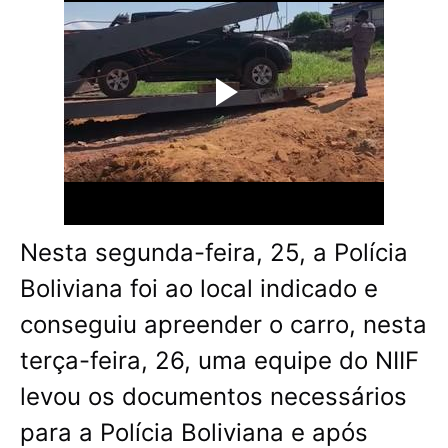
Nesta segunda-feira, 25, a Polícia
Boliviana foi ao local indicado e
conseguiu apreender o carro, nesta
terça-feira, 26, uma equipe do NIIF
levou os documentos necessários
para a Polícia Boliviana e após