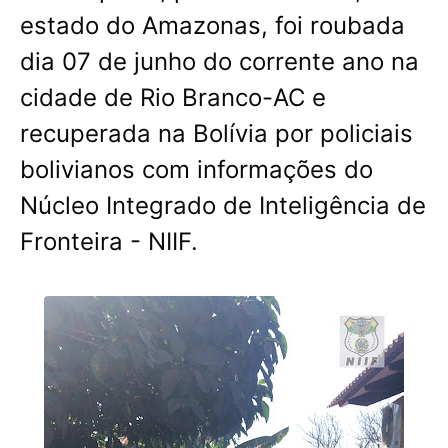
estado do Amazonas, foi roubada
dia 07 de junho do corrente ano na
cidade de Rio Branco-AC e
recuperada na Bolívia por policiais
bolivianos com informações do
Núcleo Integrado de Inteligência de
Fronteira - NIIF.