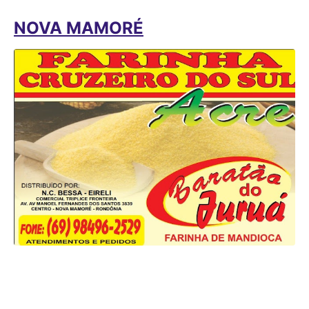
NOVA MAMORÉ