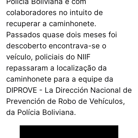
Polícia Boliviana e com
colaboradores no intuito de
recuperar a caminhonete.
Passados quase dois meses foi
descoberto encontrava-se o
veículo, policiais do NIIF
repassaram a localização da
caminhonete para a equipe da
DIPROVE - La Dirección Nacional de
Prevención de Robo de Vehículos,
da Polícia Boliviana.