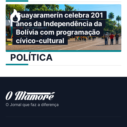
Guayaramerín celebra 201
anos da Independência da
Bolívia com programação
cívico-cultural
POLÍTICA
O Jornal que faz a diferença