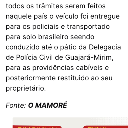
todos os trâmites serem feitos
naquele país o veículo foi entregue
para os policiais e transportado
para solo brasileiro seendo
conduzido até o pátio da Delegacia
de Polícia Civil de Guajará-Mirim,
para as providências cabíveis e
posteriormente restituido ao seu
proprietário.
Fonte:
O MAMORÉ