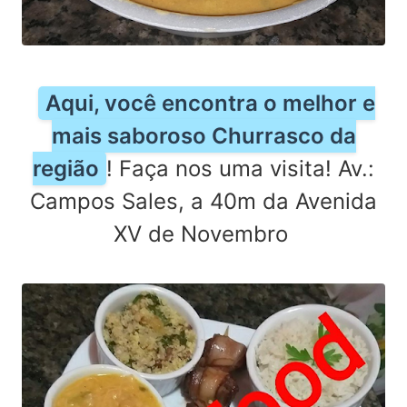
Aqui, você encontra o melhor e
mais saboroso Churrasco da
região
! Faça nos uma visita! Av.:
Campos Sales, a 40m da Avenida
XV de Novembro