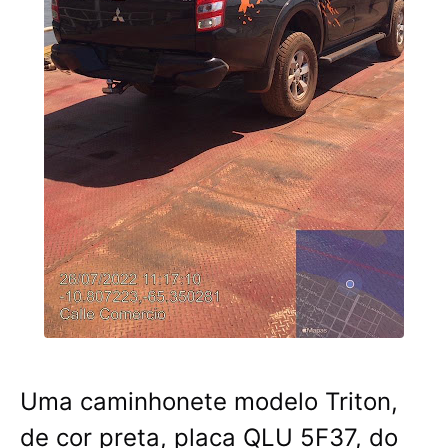
Uma caminhonete modelo Triton,
de cor preta, placa QLU 5F37, do