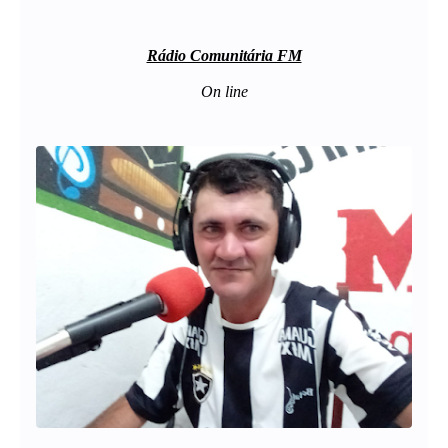
Rádio Comunitária FM
On line