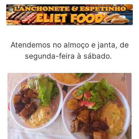
Atendemos no almoço e janta, de
segunda-feira à sábado.