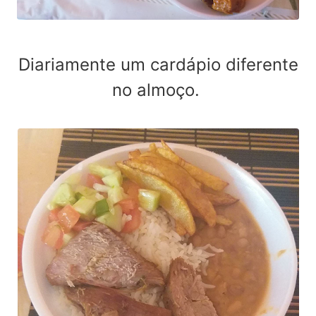
Diariamente um cardápio diferente
no almoço.