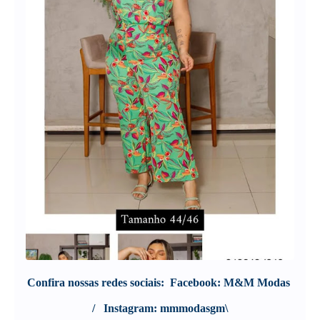
Confira nossas redes sociais:
Facebook: M&M Modas
/ Instagram: mmmodasgm\