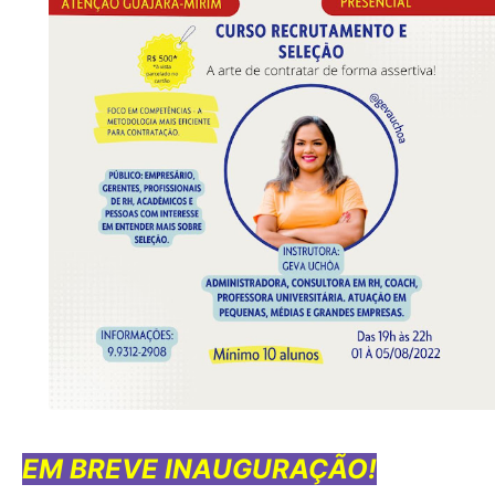
EM BREVE INAUGURAÇÃO!