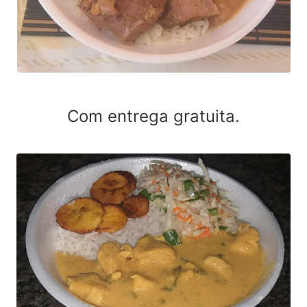
Com entrega gratuita.