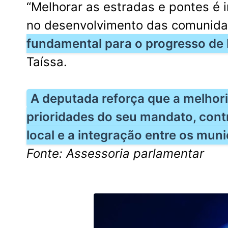
“Melhorar as estradas e pontes é i
no desenvolvimento das comunid
fundamental para o progresso de 
Taíssa.
A deputada reforça que a melhori
prioridades do seu mandato, cont
local e a integração entre os muni
Fonte: Assessoria parlamentar