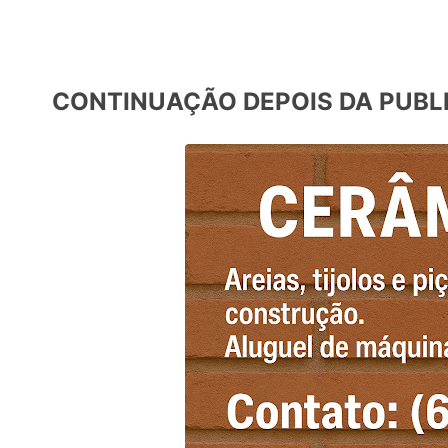
CONTINUAÇÃO DEPOIS DA PUBL