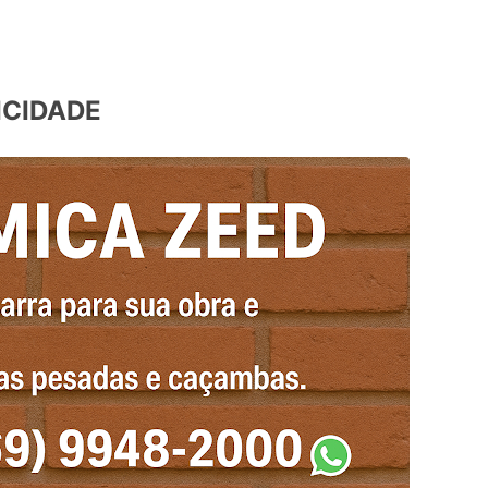
ICIDADE